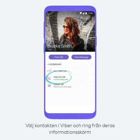
Välj kontakten i Viber och ring från deras
informationsskärm