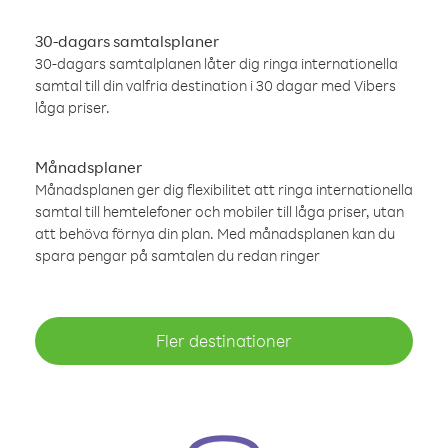
30-dagars samtalsplaner
30-dagars samtalplanen låter dig ringa internationella
samtal till din valfria destination i 30 dagar med Vibers
låga priser.
Månadsplaner
Månadsplanen ger dig flexibilitet att ringa internationella
samtal till hemtelefoner och mobiler till låga priser, utan
att behöva förnya din plan. Med månadsplanen kan du
spara pengar på samtalen du redan ringer
Fler destinationer