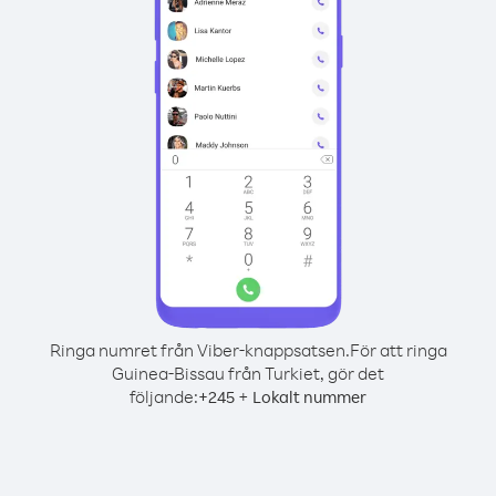
Ringa numret från Viber-knappsatsen.
För att ringa
Guinea-Bissau från Turkiet, gör det
följande:
+
+
245
Lokalt nummer