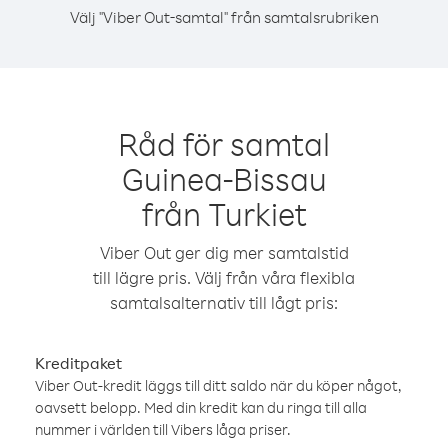
Välj "Viber Out-samtal" från samtalsrubriken
Råd för samtal
Guinea-Bissau
från Turkiet
Viber Out ger dig mer samtalstid
till lägre pris. Välj från våra flexibla
samtalsalternativ till lågt pris:
Kreditpaket
Viber Out-kredit läggs till ditt saldo när du köper något,
oavsett belopp. Med din kredit kan du ringa till alla
nummer i världen till Vibers låga priser.