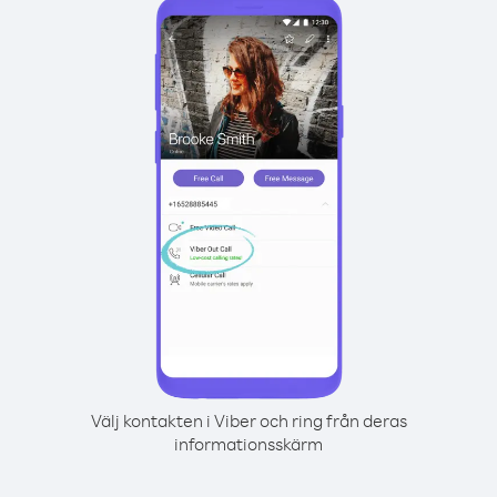
Välj kontakten i Viber och ring från deras
informationsskärm