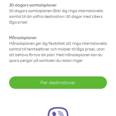
30-dagars samtalsplaner
30-dagars samtalplanen låter dig ringa internationella
samtal till din valfria destination i 30 dagar med Vibers
låga priser.
Månadsplaner
Månadsplanen ger dig flexibilitet att ringa internationella
samtal till hemtelefoner och mobiler till låga priser, utan
att behöva förnya din plan. Med månadsplanen kan du
spara pengar på samtalen du redan ringer
Fler destinationer