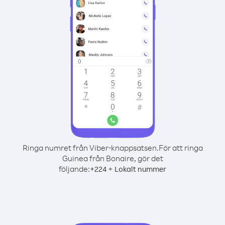
Ringa numret från Viber-knappsatsen.
För att ringa
Guinea från Bonaire, gör det
följande:
+
+
224
Lokalt nummer