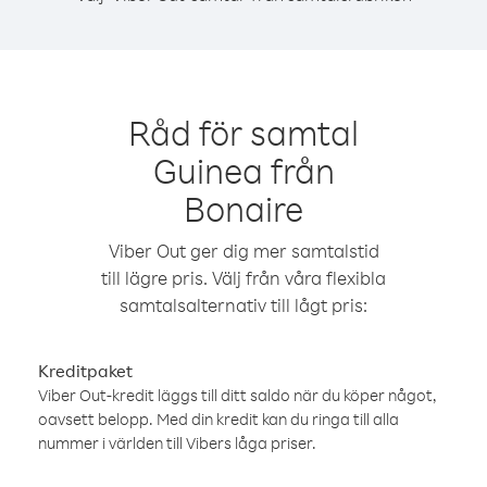
Råd för samtal
Guinea från
Bonaire
Viber Out ger dig mer samtalstid
till lägre pris. Välj från våra flexibla
samtalsalternativ till lågt pris:
Kreditpaket
Viber Out-kredit läggs till ditt saldo när du köper något,
oavsett belopp. Med din kredit kan du ringa till alla
nummer i världen till Vibers låga priser.