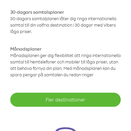
30-dagars samtalsplaner
30-dagars samtalplanen låter dig ringa internationella
samtal till din valfria destination i 30 dagar med Vibers
låga priser.
Månadsplaner
Månadsplanen ger dig flexibilitet att ringa internationella
samtal till hemtelefoner och mobiler till låga priser, utan
att behöva förnya din plan. Med månadsplanen kan du
spara pengar på samtalen du redan ringer
Fler destinationer