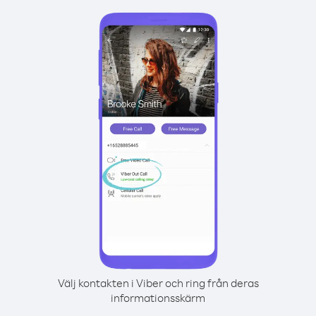
Välj kontakten i Viber och ring från deras
informationsskärm