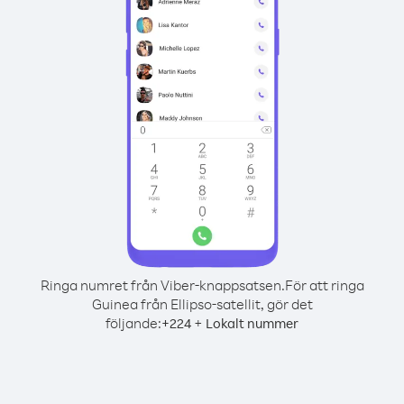
Ringa numret från Viber-knappsatsen.
För att ringa
Guinea från Ellipso-satellit, gör det
följande:
+
+
224
Lokalt nummer