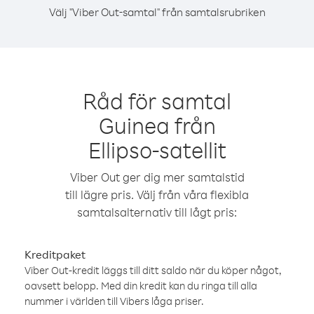
Välj "Viber Out-samtal" från samtalsrubriken
Råd för samtal
Guinea från
Ellipso-satellit
Viber Out ger dig mer samtalstid
till lägre pris. Välj från våra flexibla
samtalsalternativ till lågt pris:
Kreditpaket
Viber Out-kredit läggs till ditt saldo när du köper något,
oavsett belopp. Med din kredit kan du ringa till alla
nummer i världen till Vibers låga priser.