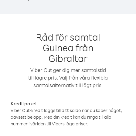
Råd för samtal
Guinea från
Gibraltar
Viber Out ger dig mer samtalstid
till lägre pris. Välj från våra flexibla
samtalsalternativ till lågt pris:
Kreditpaket
Viber Out-kredit läggs till ditt saldo när du köper något,
oavsett belopp. Med din kredit kan du ringa till alla
nummer i världen till Vibers låga priser.