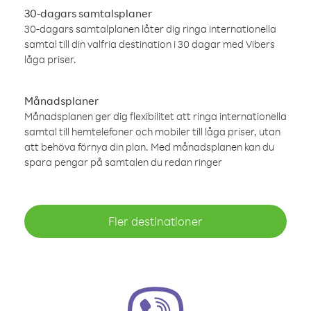
30-dagars samtalsplaner
30-dagars samtalplanen låter dig ringa internationella
samtal till din valfria destination i 30 dagar med Vibers
låga priser.
Månadsplaner
Månadsplanen ger dig flexibilitet att ringa internationella
samtal till hemtelefoner och mobiler till låga priser, utan
att behöva förnya din plan. Med månadsplanen kan du
spara pengar på samtalen du redan ringer
Fler destinationer