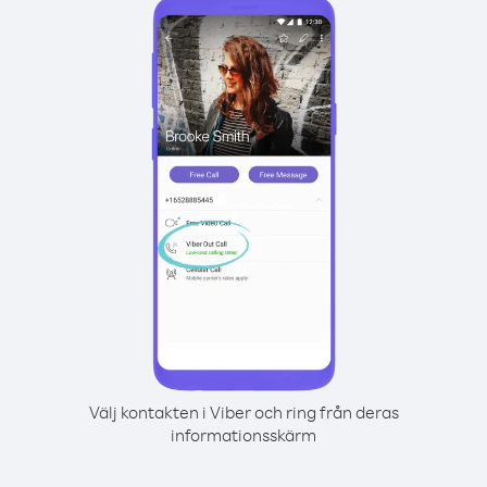
Välj kontakten i Viber och ring från deras
informationsskärm