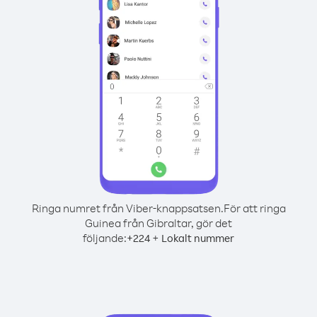
Ringa numret från Viber-knappsatsen.
För att ringa
Guinea från Gibraltar, gör det
följande:
+
+
224
Lokalt nummer