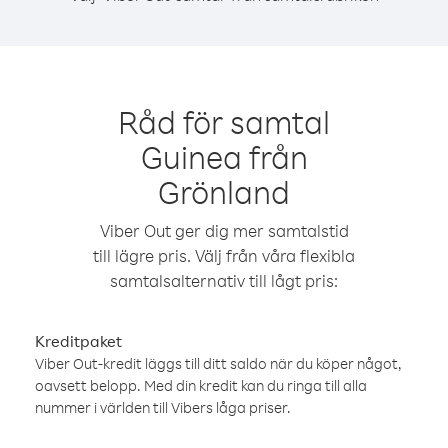
Råd för samtal
Guinea från
Grönland
Viber Out ger dig mer samtalstid
till lägre pris. Välj från våra flexibla
samtalsalternativ till lågt pris:
Kreditpaket
Viber Out-kredit läggs till ditt saldo när du köper något,
oavsett belopp. Med din kredit kan du ringa till alla
nummer i världen till Vibers låga priser.