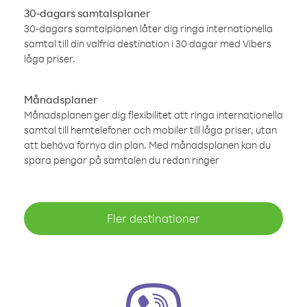
30-dagars samtalsplaner
30-dagars samtalplanen låter dig ringa internationella
samtal till din valfria destination i 30 dagar med Vibers
låga priser.
Månadsplaner
Månadsplanen ger dig flexibilitet att ringa internationella
samtal till hemtelefoner och mobiler till låga priser, utan
att behöva förnya din plan. Med månadsplanen kan du
spara pengar på samtalen du redan ringer
Fler destinationer