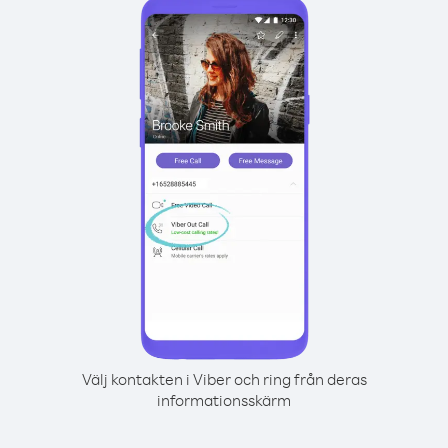
Välj kontakten i Viber och ring från deras
informationsskärm