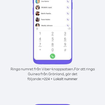
Ringa numret från Viber-knappsatsen.
För att ringa
Guinea från Grönland, gör det
följande:
+
+
224
Lokalt nummer