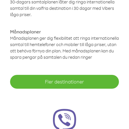
30-dagars samtalplanen låter dig ringa internationella
samtal till din valfria destination i 30 dagar med Vibers
låga priser.
Månadsplaner
Månadsplanen ger dig flexibilitet att ringa internationella
samtal till hemtelefoner och mobiler till låga priser, utan
att behöva förnya din plan. Med månadsplanen kan du
spara pengar på samtalen du redan ringer
Fler destinationer