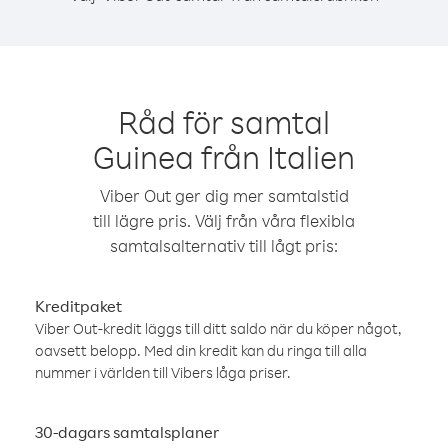
Råd för samtal
Guinea från Italien
Viber Out ger dig mer samtalstid
till lägre pris. Välj från våra flexibla
samtalsalternativ till lågt pris:
Kreditpaket
Viber Out-kredit läggs till ditt saldo när du köper något,
oavsett belopp. Med din kredit kan du ringa till alla
nummer i världen till Vibers låga priser.
30-dagars samtalsplaner