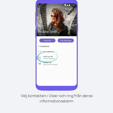
Välj kontakten i Viber och ring från deras
informationsskärm