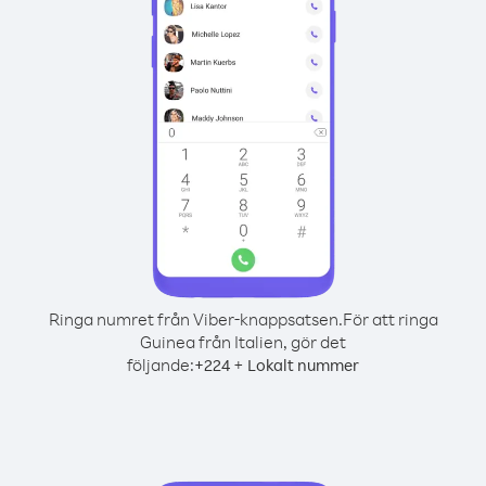
Ringa numret från Viber-knappsatsen.
För att ringa
Guinea från Italien, gör det
följande:
+
+
224
Lokalt nummer