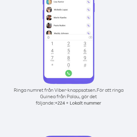
Ringa numret från Viber-knappsatsen.
För att ringa
Guinea från Palau, gör det
följande:
+
+
224
Lokalt nummer