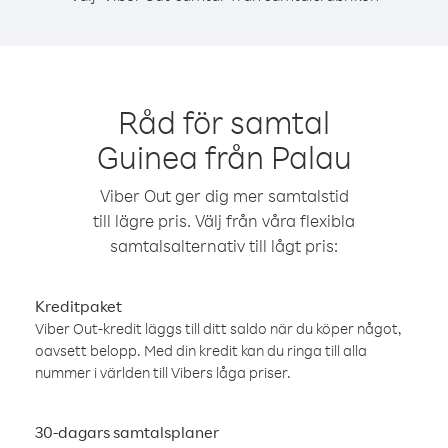
Råd för samtal
Guinea från Palau
Viber Out ger dig mer samtalstid
till lägre pris. Välj från våra flexibla
samtalsalternativ till lågt pris:
Kreditpaket
Viber Out-kredit läggs till ditt saldo när du köper något,
oavsett belopp. Med din kredit kan du ringa till alla
nummer i världen till Vibers låga priser.
30-dagars samtalsplaner