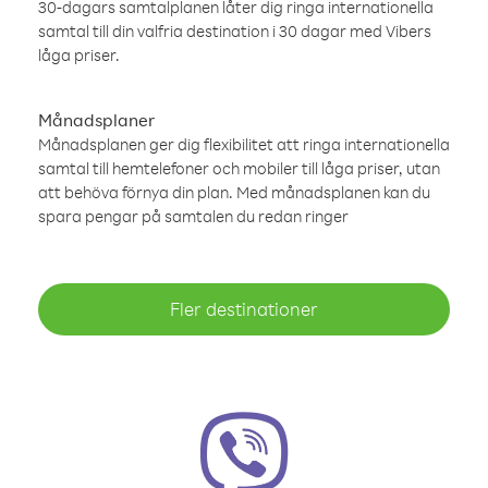
30-dagars samtalplanen låter dig ringa internationella
samtal till din valfria destination i 30 dagar med Vibers
låga priser.
Månadsplaner
Månadsplanen ger dig flexibilitet att ringa internationella
samtal till hemtelefoner och mobiler till låga priser, utan
att behöva förnya din plan. Med månadsplanen kan du
spara pengar på samtalen du redan ringer
Fler destinationer