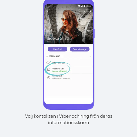
Välj kontakten i Viber och ring från deras
informationsskärm