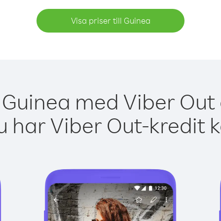
Visa priser till Guinea
 Guinea med Viber Out 
 har Viber Out-kredit 