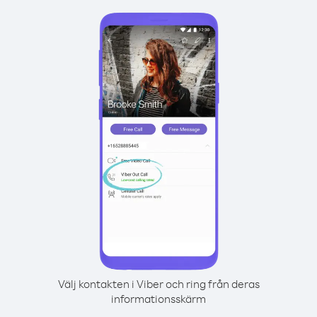
Välj kontakten i Viber och ring från deras
informationsskärm