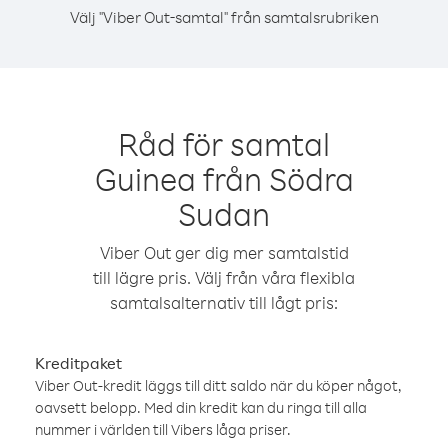
Välj "Viber Out-samtal" från samtalsrubriken
Råd för samtal
Guinea från Södra
Sudan
Viber Out ger dig mer samtalstid
till lägre pris. Välj från våra flexibla
samtalsalternativ till lågt pris:
Kreditpaket
Viber Out-kredit läggs till ditt saldo när du köper något,
oavsett belopp. Med din kredit kan du ringa till alla
nummer i världen till Vibers låga priser.