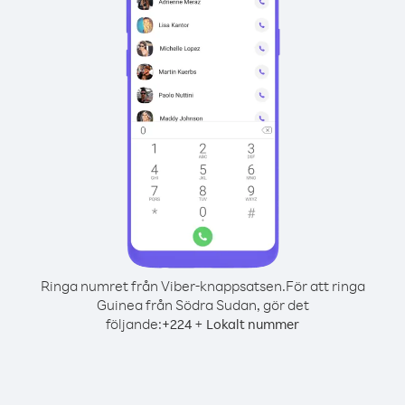
Ringa numret från Viber-knappsatsen.
För att ringa
Guinea från Södra Sudan, gör det
följande:
+
+
224
Lokalt nummer