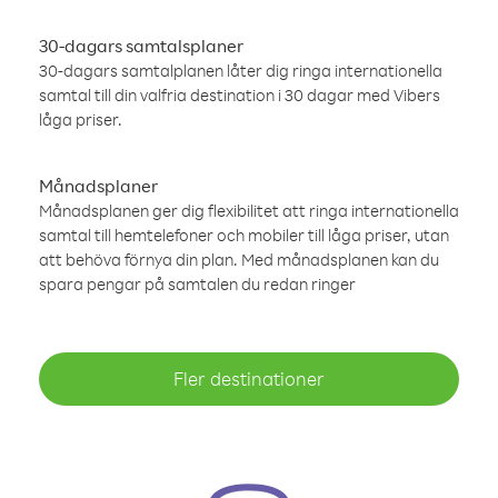
30-dagars samtalsplaner
30-dagars samtalplanen låter dig ringa internationella
samtal till din valfria destination i 30 dagar med Vibers
låga priser.
Månadsplaner
Månadsplanen ger dig flexibilitet att ringa internationella
samtal till hemtelefoner och mobiler till låga priser, utan
att behöva förnya din plan. Med månadsplanen kan du
spara pengar på samtalen du redan ringer
Fler destinationer