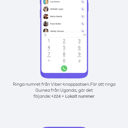
Ringa numret från Viber-knappsatsen.
För att ringa
Guinea från Uganda, gör det
följande:
+
+
224
Lokalt nummer