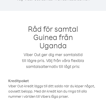
Råd för samtal
Guinea från
Uganda
Viber Out ger dig mer samtalstid
till lägre pris. Välj från våra flexibla
samtalsalternativ till lågt pris:
Kreditpaket
Viber Out-kredit läggs till ditt saldo när du köper något,
oavsett belopp. Med din kredit kan du ringa till alla
nummer i världen till Vibers låga priser.