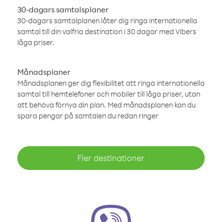
30-dagars samtalsplaner
30-dagars samtalplanen låter dig ringa internationella
samtal till din valfria destination i 30 dagar med Vibers
låga priser.
Månadsplaner
Månadsplanen ger dig flexibilitet att ringa internationella
samtal till hemtelefoner och mobiler till låga priser, utan
att behöva förnya din plan. Med månadsplanen kan du
spara pengar på samtalen du redan ringer
Fler destinationer