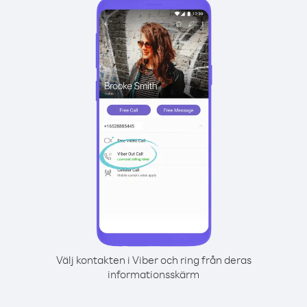
Välj kontakten i Viber och ring från deras
informationsskärm