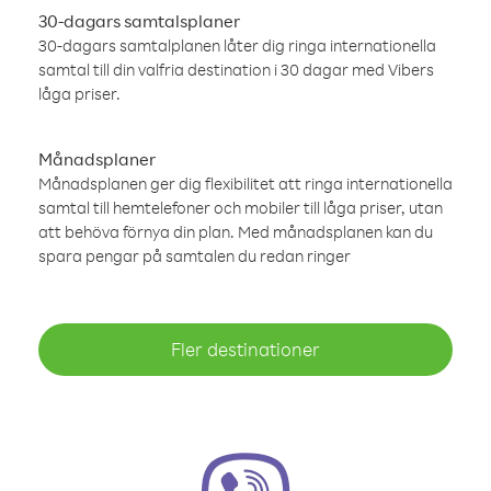
30-dagars samtalsplaner
30-dagars samtalplanen låter dig ringa internationella
samtal till din valfria destination i 30 dagar med Vibers
låga priser.
Månadsplaner
Månadsplanen ger dig flexibilitet att ringa internationella
samtal till hemtelefoner och mobiler till låga priser, utan
att behöva förnya din plan. Med månadsplanen kan du
spara pengar på samtalen du redan ringer
Fler destinationer