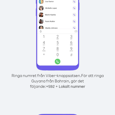
Ringa numret från Viber-knappsatsen.
För att ringa
Guyana från Bahrain, gör det
följande:
+
+
592
Lokalt nummer