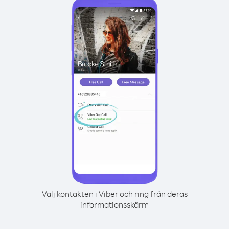
Välj kontakten i Viber och ring från deras
informationsskärm