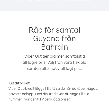
Råd för samtal
Guyana från
Bahrain
Viber Out ger dig mer samtalstid
till lägre pris. Välj från våra flexibla
samtalsalternativ till lågt pris:
Kreditpaket
Viber Out-kredit läggs till ditt saldo när du köper något,
oavsett belopp. Med din kredit kan du ringa till alla
nummer i världen till Vibers låga priser.