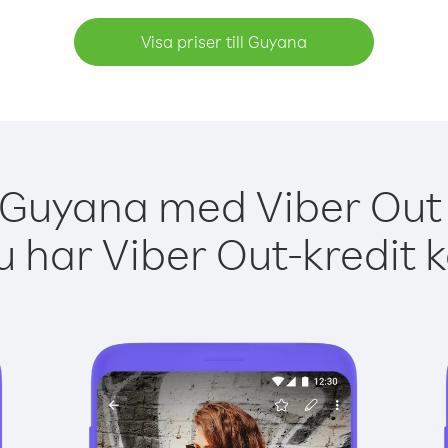
Visa priser till Guyana
 Guyana med Viber Out 
 har Viber Out-kredit 