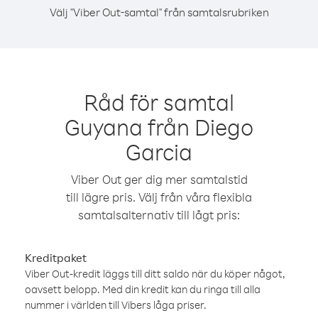
Välj "Viber Out-samtal" från samtalsrubriken
Råd för samtal
Guyana från Diego
Garcia
Viber Out ger dig mer samtalstid
till lägre pris. Välj från våra flexibla
samtalsalternativ till lågt pris:
Kreditpaket
Viber Out-kredit läggs till ditt saldo när du köper något,
oavsett belopp. Med din kredit kan du ringa till alla
nummer i världen till Vibers låga priser.