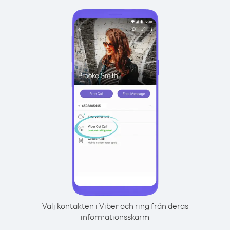
Välj kontakten i Viber och ring från deras
informationsskärm