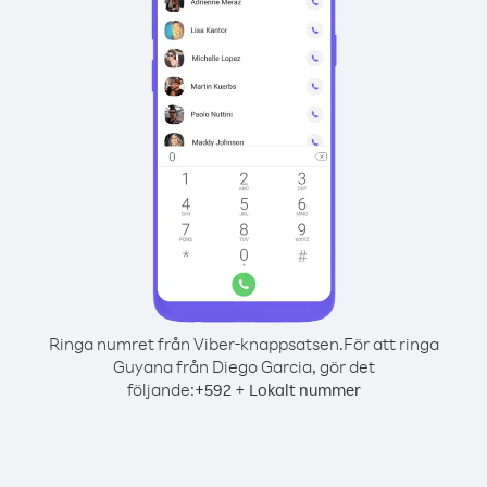
Ringa numret från Viber-knappsatsen.
För att ringa
Guyana från Diego Garcia, gör det
följande:
+
+
592
Lokalt nummer