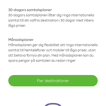
30-dagars samtalsplaner
30-dagars samtalplanen låter dig ringa internationella
samtal till din valfria destination i 30 dagar med Vibers
låga priser.
Månadsplaner
Månadsplanen ger dig flexibilitet att ringa internationella
samtal till hemtelefoner och mobiler till låga priser, utan
att behöva förnya din plan. Med månadsplanen kan du
spara pengar på samtalen du redan ringer
Fler destinationer