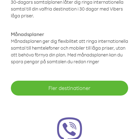
30-dagars samtalplanen låter dig ringa internationella
samtal till din valfria destination i 30 dagar med Vibers
låga priser.
Månadsplaner
Månadsplanen ger dig flexibilitet att ringa internationella
samtal till hemtelefoner och mobiler till låga priser, utan
att behöva förnya din plan. Med månadsplanen kan du
spara pengar på samtalen du redan ringer
Fler destinationer