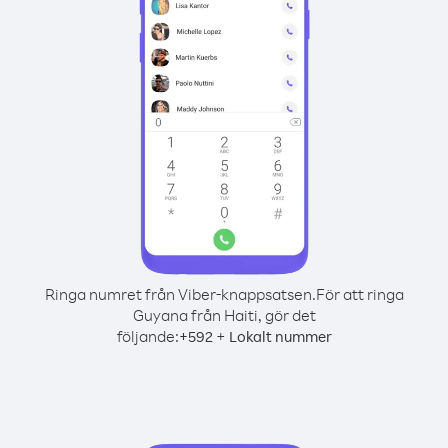
Ringa numret från Viber-knappsatsen.
För att ringa
Guyana från Haiti, gör det
följande:
+
+
592
Lokalt nummer