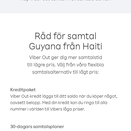
Råd för samtal
Guyana från Haiti
Viber Out ger dig mer samtalstid
till lägre pris. Välj från våra flexibla
samtalsalternativ till lågt pris:
Kreditpaket
Viber Out-kredit läggs till ditt saldo när du köper något,
oavsett belopp. Med din kredit kan du ringa till alla
nummer i världen till Vibers låga priser.
30-dagars samtalsplaner