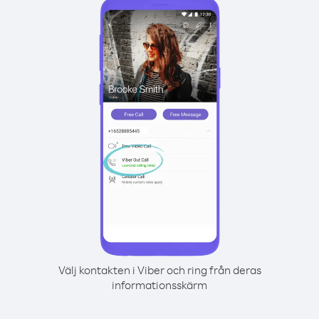
Välj kontakten i Viber och ring från deras
informationsskärm