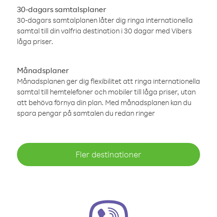
30-dagars samtalsplaner
30-dagars samtalplanen låter dig ringa internationella
samtal till din valfria destination i 30 dagar med Vibers
låga priser.
Månadsplaner
Månadsplanen ger dig flexibilitet att ringa internationella
samtal till hemtelefoner och mobiler till låga priser, utan
att behöva förnya din plan. Med månadsplanen kan du
spara pengar på samtalen du redan ringer
Fler destinationer