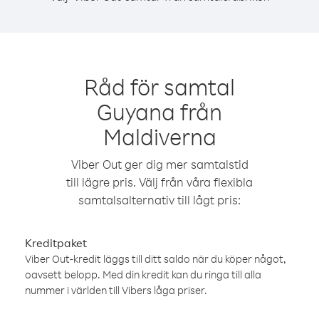
Råd för samtal
Guyana från
Maldiverna
Viber Out ger dig mer samtalstid
till lägre pris. Välj från våra flexibla
samtalsalternativ till lågt pris:
Kreditpaket
Viber Out-kredit läggs till ditt saldo när du köper något,
oavsett belopp. Med din kredit kan du ringa till alla
nummer i världen till Vibers låga priser.