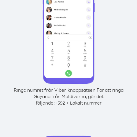
Ringa numret från Viber-knappsatsen.
För att ringa
Guyana från Maldiverna, gör det
följande:
+
+
592
Lokalt nummer