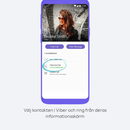
Välj kontakten i Viber och ring från deras
informationsskärm