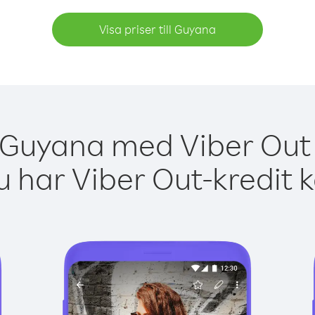
Visa priser till Guyana
 Guyana med Viber Out 
 har Viber Out-kredit 