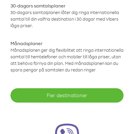
30-dagars samtalsplaner
30-dagars samtalplanen låter dig ringa internationella
samtal till din valfria destination i 30 dagar med Vibers
låga priser.
Månadsplaner
Månadsplanen ger dig flexibilitet att ringa internationella
samtal till hemtelefoner och mobiler till låga priser, utan
att behöva förnya din plan. Med månadsplanen kan du
spara pengar på samtalen du redan ringer
Fler destinationer