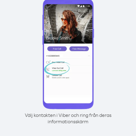
Välj kontakten i Viber och ring från deras
informationsskärm