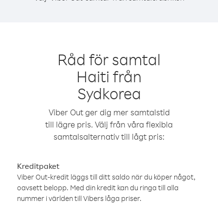
Råd för samtal
Haiti från
Sydkorea
Viber Out ger dig mer samtalstid
till lägre pris. Välj från våra flexibla
samtalsalternativ till lågt pris:
Kreditpaket
Viber Out-kredit läggs till ditt saldo när du köper något,
oavsett belopp. Med din kredit kan du ringa till alla
nummer i världen till Vibers låga priser.