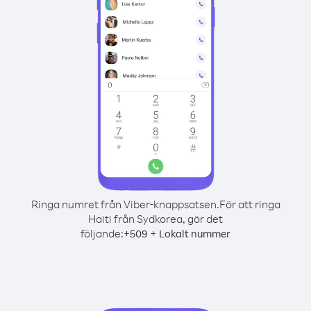
Ringa numret från Viber-knappsatsen.
För att ringa
Haiti från Sydkorea, gör det
följande:
+
+
509
Lokalt nummer