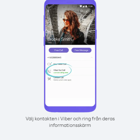
Välj kontakten i Viber och ring från deras
informationsskärm