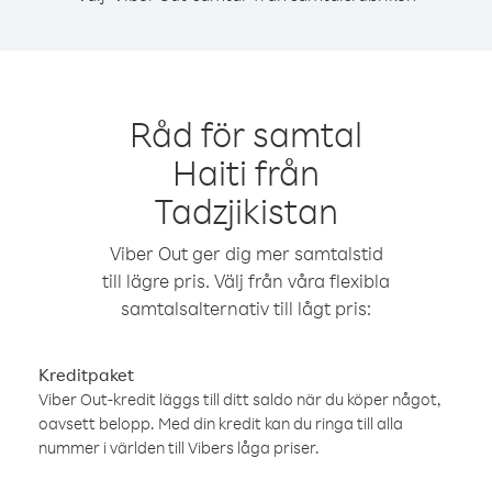
Råd för samtal
Haiti från
Tadzjikistan
Viber Out ger dig mer samtalstid
till lägre pris. Välj från våra flexibla
samtalsalternativ till lågt pris:
Kreditpaket
Viber Out-kredit läggs till ditt saldo när du köper något,
oavsett belopp. Med din kredit kan du ringa till alla
nummer i världen till Vibers låga priser.