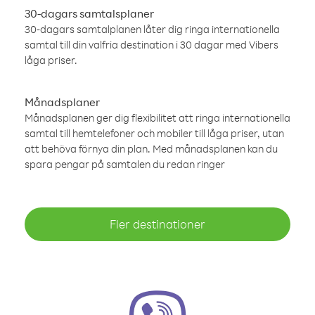
30-dagars samtalsplaner
30-dagars samtalplanen låter dig ringa internationella
samtal till din valfria destination i 30 dagar med Vibers
låga priser.
Månadsplaner
Månadsplanen ger dig flexibilitet att ringa internationella
samtal till hemtelefoner och mobiler till låga priser, utan
att behöva förnya din plan. Med månadsplanen kan du
spara pengar på samtalen du redan ringer
Fler destinationer