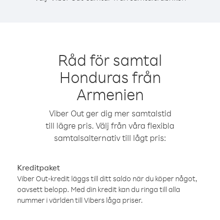
Råd för samtal
Honduras från
Armenien
Viber Out ger dig mer samtalstid
till lägre pris. Välj från våra flexibla
samtalsalternativ till lågt pris:
Kreditpaket
Viber Out-kredit läggs till ditt saldo när du köper något,
oavsett belopp. Med din kredit kan du ringa till alla
nummer i världen till Vibers låga priser.