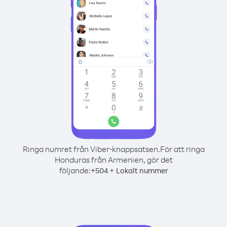
Ringa numret från Viber-knappsatsen.
För att ringa
Honduras från Armenien, gör det
följande:
+
+
504
Lokalt nummer