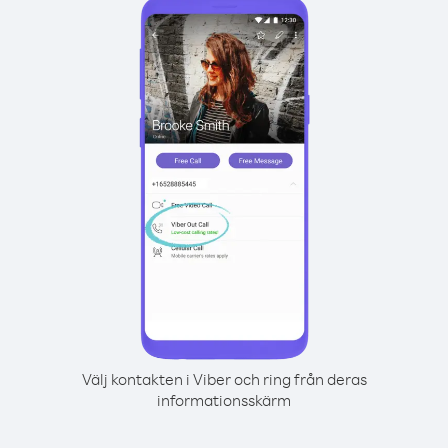
Välj kontakten i Viber och ring från deras
informationsskärm