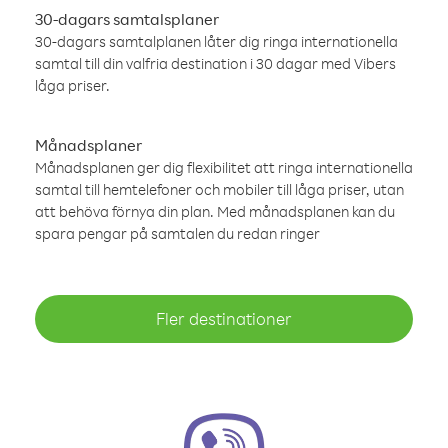
30-dagars samtalsplaner
30-dagars samtalplanen låter dig ringa internationella
samtal till din valfria destination i 30 dagar med Vibers
låga priser.
Månadsplaner
Månadsplanen ger dig flexibilitet att ringa internationella
samtal till hemtelefoner och mobiler till låga priser, utan
att behöva förnya din plan. Med månadsplanen kan du
spara pengar på samtalen du redan ringer
Fler destinationer