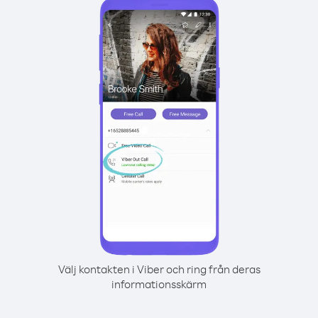
Välj kontakten i Viber och ring från deras
informationsskärm