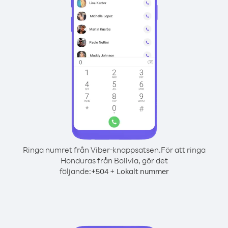
Ringa numret från Viber-knappsatsen.
För att ringa
Honduras från Bolivia, gör det
följande:
+
+
504
Lokalt nummer