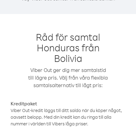
Råd för samtal
Honduras från
Bolivia
Viber Out ger dig mer samtalstid
till lägre pris. Välj från våra flexibla
samtalsalternativ till lågt pris:
Kreditpaket
Viber Out-kredit läggs till ditt saldo när du köper något,
oavsett belopp. Med din kredit kan du ringa till alla
nummer i världen till Vibers låga priser.