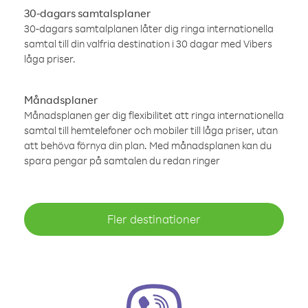
30-dagars samtalsplaner
30-dagars samtalplanen låter dig ringa internationella
samtal till din valfria destination i 30 dagar med Vibers
låga priser.
Månadsplaner
Månadsplanen ger dig flexibilitet att ringa internationella
samtal till hemtelefoner och mobiler till låga priser, utan
att behöva förnya din plan. Med månadsplanen kan du
spara pengar på samtalen du redan ringer
Fler destinationer