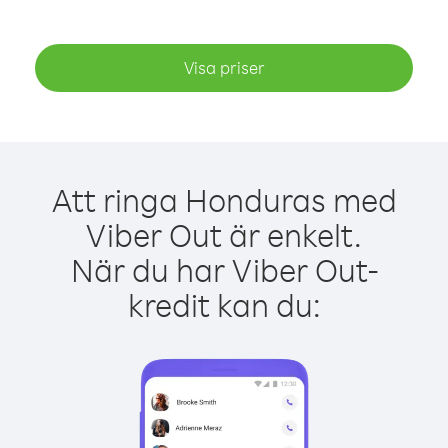
Visa priser
Att ringa Honduras med
Viber Out är enkelt.
När du har Viber Out-
kredit kan du: