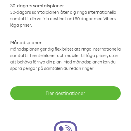
30-dagars samtalsplaner
30-dagars samtalplanen låter dig ringa internationella
samtal till din valfria destination i 30 dagar med Vibers
låga priser.
Månadsplaner
Månadsplanen ger dig flexibilitet att ringa internationella
samtal till hemtelefoner och mobiler till låga priser, utan
att behöva förnya din plan. Med månadsplanen kan du
spara pengar på samtalen du redan ringer
Fler destinationer