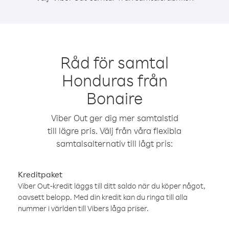
Råd för samtal
Honduras från
Bonaire
Viber Out ger dig mer samtalstid
till lägre pris. Välj från våra flexibla
samtalsalternativ till lågt pris:
Kreditpaket
Viber Out-kredit läggs till ditt saldo när du köper något,
oavsett belopp. Med din kredit kan du ringa till alla
nummer i världen till Vibers låga priser.