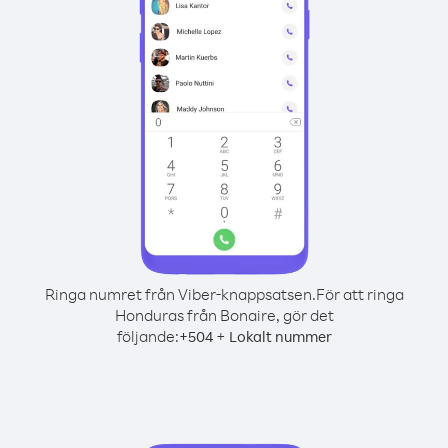
Ringa numret från Viber-knappsatsen.
För att ringa
Honduras från Bonaire, gör det
följande:
+
+
504
Lokalt nummer