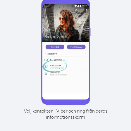
Välj kontakten i Viber och ring från deras
informationsskärm