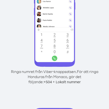
Ringa numret från Viber-knappsatsen.
För att ringa
Honduras från Monaco, gör det
följande:
+
+
504
Lokalt nummer