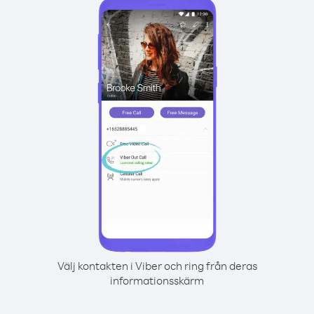
Välj kontakten i Viber och ring från deras
informationsskärm