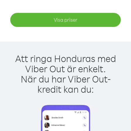
Visa priser
Att ringa Honduras med
Viber Out är enkelt.
När du har Viber Out-
kredit kan du: