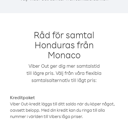
Råd för samtal
Honduras från
Monaco
Viber Out ger dig mer samtalstid
till lägre pris. Välj från våra flexibla
samtalsalternativ till lågt pris:
Kreditpaket
Viber Out-kredit läggs till ditt saldo när du köper något,
oavsett belopp. Med din kredit kan du ringa till alla
nummer i världen till Vibers låga priser.