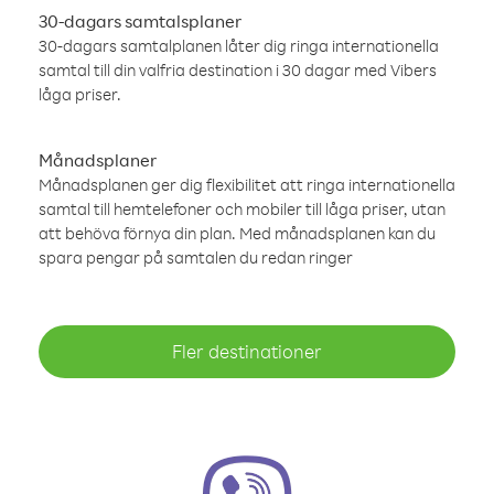
30-dagars samtalsplaner
30-dagars samtalplanen låter dig ringa internationella
samtal till din valfria destination i 30 dagar med Vibers
låga priser.
Månadsplaner
Månadsplanen ger dig flexibilitet att ringa internationella
samtal till hemtelefoner och mobiler till låga priser, utan
att behöva förnya din plan. Med månadsplanen kan du
spara pengar på samtalen du redan ringer
Fler destinationer