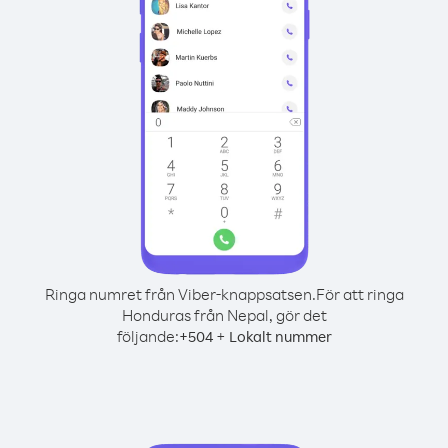
Ringa numret från Viber-knappsatsen.
För att ringa
Honduras från Nepal, gör det
följande:
+
+
504
Lokalt nummer