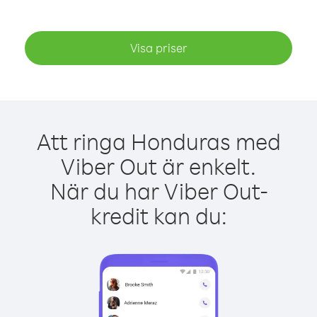
Visa priser
Att ringa Honduras med
Viber Out är enkelt.
När du har Viber Out-
kredit kan du: