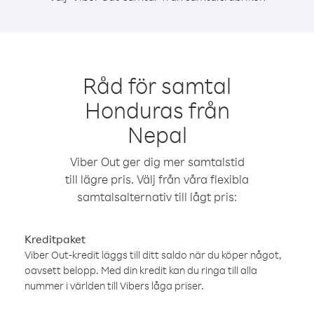
Råd för samtal
Honduras från
Nepal
Viber Out ger dig mer samtalstid
till lägre pris. Välj från våra flexibla
samtalsalternativ till lågt pris:
Kreditpaket
Viber Out-kredit läggs till ditt saldo när du köper något,
oavsett belopp. Med din kredit kan du ringa till alla
nummer i världen till Vibers låga priser.