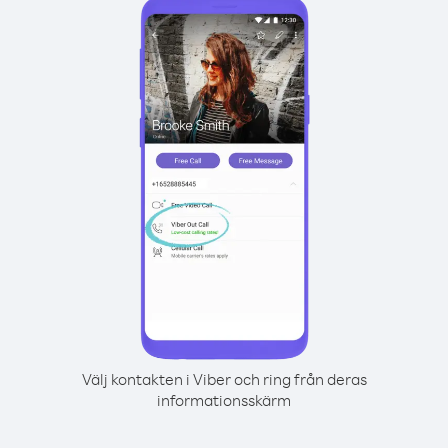
Välj kontakten i Viber och ring från deras
informationsskärm