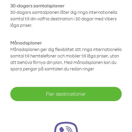
30-dagars samtalsplaner
30-dagars samtalplanen låter dig ringa internationella
samtal till din valfria destination i 30 dagar med Vibers
låga priser.
Månadsplaner
Månadsplanen ger dig flexibilitet att ringa internationella
samtal till hemtelefoner och mobiler till låga priser, utan
att behöva förnya din plan. Med månadsplanen kan du
spara pengar på samtalen du redan ringer
Fler destinationer