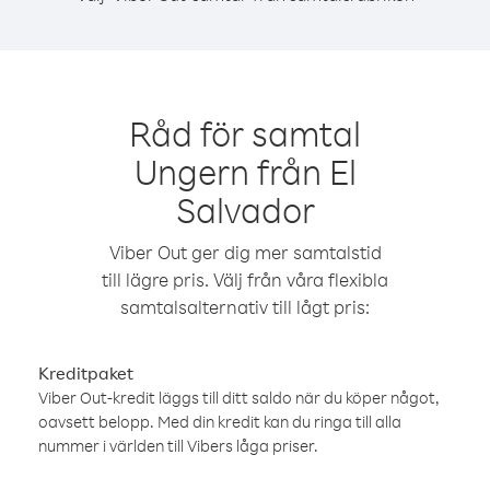
Råd för samtal
Ungern från El
Salvador
Viber Out ger dig mer samtalstid
till lägre pris. Välj från våra flexibla
samtalsalternativ till lågt pris:
Kreditpaket
Viber Out-kredit läggs till ditt saldo när du köper något,
oavsett belopp. Med din kredit kan du ringa till alla
nummer i världen till Vibers låga priser.