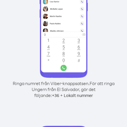
Ringa numret från Viber-knappsatsen.
För att ringa
Ungern från El Salvador, gör det
följande:
+
+
36
Lokalt nummer