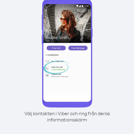
Välj kontakten i Viber och ring från deras
informationsskärm