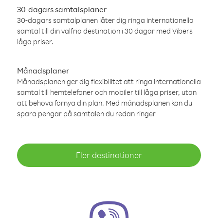
30-dagars samtalsplaner
30-dagars samtalplanen låter dig ringa internationella
samtal till din valfria destination i 30 dagar med Vibers
låga priser.
Månadsplaner
Månadsplanen ger dig flexibilitet att ringa internationella
samtal till hemtelefoner och mobiler till låga priser, utan
att behöva förnya din plan. Med månadsplanen kan du
spara pengar på samtalen du redan ringer
Fler destinationer