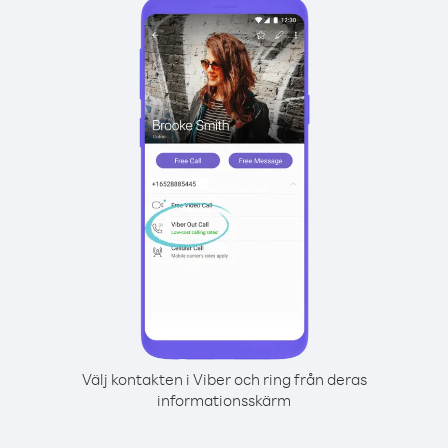
Välj kontakten i Viber och ring från deras
informationsskärm