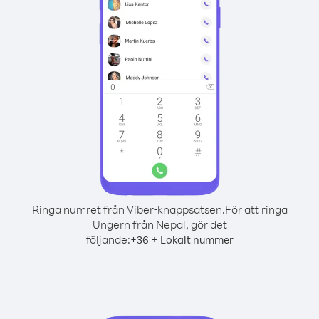
Ringa numret från Viber-knappsatsen.
För att ringa
Ungern från Nepal, gör det
följande:
+
+
36
Lokalt nummer