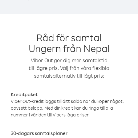
Råd för samtal
Ungern från Nepal
Viber Out ger dig mer samtalstid
till lägre pris. Välj från våra flexibla
samtalsalternativ till lågt pris:
Kreditpaket
Viber Out-kredit läggs till ditt saldo när du köper något,
oavsett belopp. Med din kredit kan du ringa till alla
nummer i världen till Vibers låga priser.
30-dagars samtalsplaner