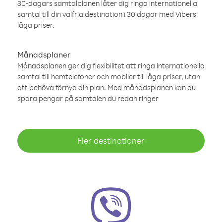
30-dagars samtalplanen låter dig ringa internationella
samtal till din valfria destination i 30 dagar med Vibers
låga priser.
Månadsplaner
Månadsplanen ger dig flexibilitet att ringa internationella
samtal till hemtelefoner och mobiler till låga priser, utan
att behöva förnya din plan. Med månadsplanen kan du
spara pengar på samtalen du redan ringer
Fler destinationer