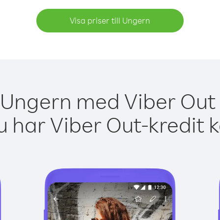
Visa priser till Ungern
 Ungern med Viber Out 
 har Viber Out-kredit 