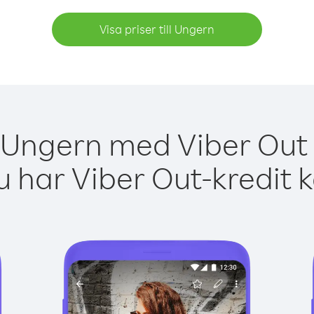
Visa priser till Ungern
 Ungern med Viber Out 
 har Viber Out-kredit 