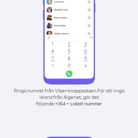
Ringa numret från Viber-knappsatsen.
För att ringa
Island från Algeriet, gör det
följande:
+
+
354
Lokalt nummer