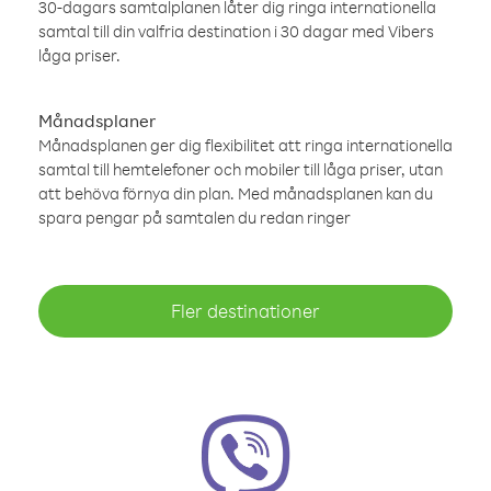
30-dagars samtalplanen låter dig ringa internationella
samtal till din valfria destination i 30 dagar med Vibers
låga priser.
Månadsplaner
Månadsplanen ger dig flexibilitet att ringa internationella
samtal till hemtelefoner och mobiler till låga priser, utan
att behöva förnya din plan. Med månadsplanen kan du
spara pengar på samtalen du redan ringer
Fler destinationer