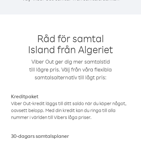
Råd för samtal
Island från Algeriet
Viber Out ger dig mer samtalstid
till lägre pris. Välj från våra flexibla
samtalsalternativ till lågt pris:
Kreditpaket
Viber Out-kredit läggs till ditt saldo när du köper något,
oavsett belopp. Med din kredit kan du ringa till alla
nummer i världen till Vibers låga priser.
30-dagars samtalsplaner