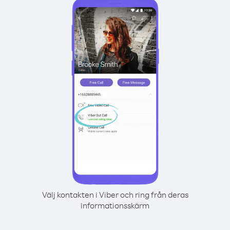
Välj kontakten i Viber och ring från deras
informationsskärm