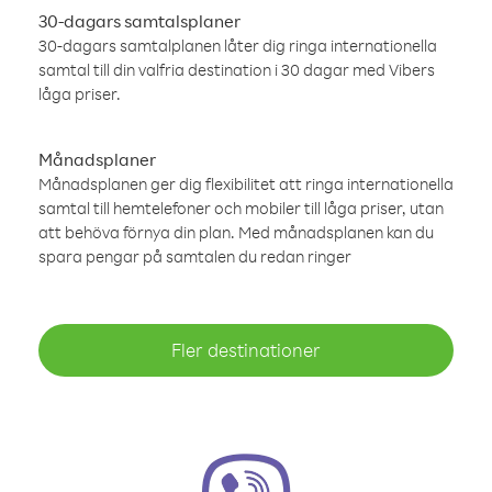
30-dagars samtalsplaner
30-dagars samtalplanen låter dig ringa internationella
samtal till din valfria destination i 30 dagar med Vibers
låga priser.
Månadsplaner
Månadsplanen ger dig flexibilitet att ringa internationella
samtal till hemtelefoner och mobiler till låga priser, utan
att behöva förnya din plan. Med månadsplanen kan du
spara pengar på samtalen du redan ringer
Fler destinationer