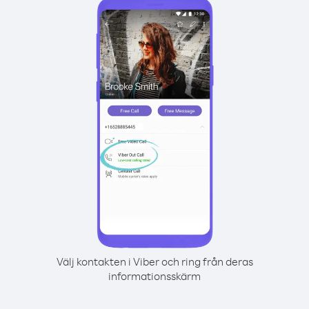
Välj kontakten i Viber och ring från deras
informationsskärm