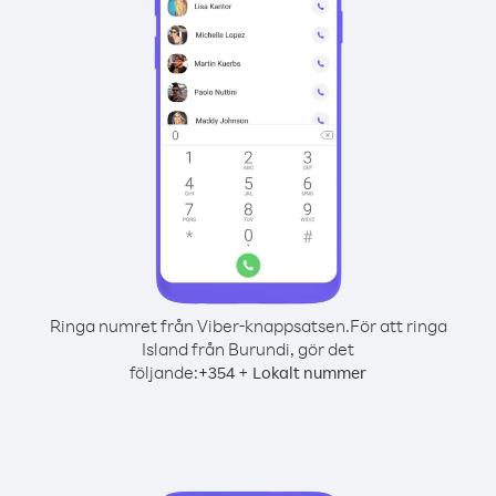
Ringa numret från Viber-knappsatsen.
För att ringa
Island från Burundi, gör det
följande:
+
+
354
Lokalt nummer