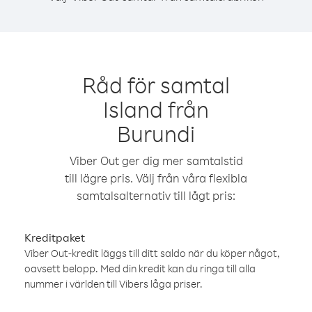
Råd för samtal
Island från
Burundi
Viber Out ger dig mer samtalstid
till lägre pris. Välj från våra flexibla
samtalsalternativ till lågt pris:
Kreditpaket
Viber Out-kredit läggs till ditt saldo när du köper något,
oavsett belopp. Med din kredit kan du ringa till alla
nummer i världen till Vibers låga priser.