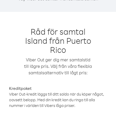
Råd för samtal
Island från Puerto
Rico
Viber Out ger dig mer samtalstid
till lägre pris. Välj från våra flexibla
samtalsalternativ till lågt pris:
Kreditpaket
Viber Out-kredit läggs till ditt saldo när du köper något,
oavsett belopp. Med din kredit kan du ringa till alla
nummer i världen till Vibers låga priser.