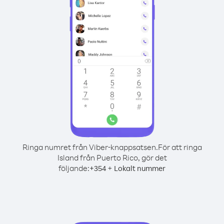
Ringa numret från Viber-knappsatsen.
För att ringa
Island från Puerto Rico, gör det
följande:
+
+
354
Lokalt nummer