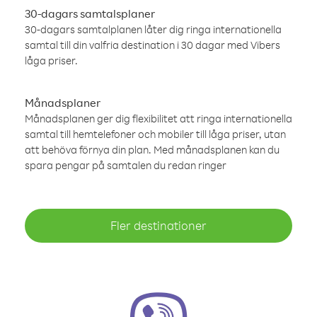
30-dagars samtalsplaner
30-dagars samtalplanen låter dig ringa internationella
samtal till din valfria destination i 30 dagar med Vibers
låga priser.
Månadsplaner
Månadsplanen ger dig flexibilitet att ringa internationella
samtal till hemtelefoner och mobiler till låga priser, utan
att behöva förnya din plan. Med månadsplanen kan du
spara pengar på samtalen du redan ringer
Fler destinationer