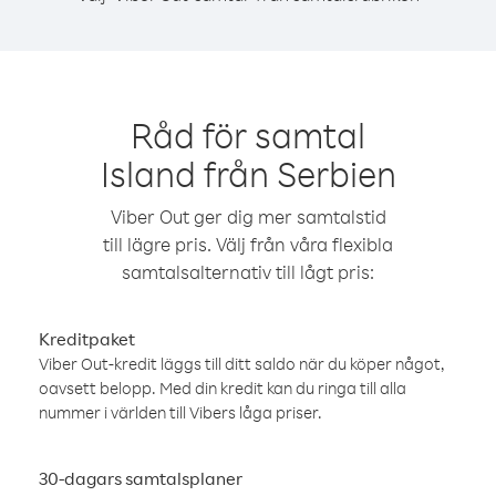
Råd för samtal
Island från Serbien
Viber Out ger dig mer samtalstid
till lägre pris. Välj från våra flexibla
samtalsalternativ till lågt pris:
Kreditpaket
Viber Out-kredit läggs till ditt saldo när du köper något,
oavsett belopp. Med din kredit kan du ringa till alla
nummer i världen till Vibers låga priser.
30-dagars samtalsplaner