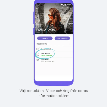
Välj kontakten i Viber och ring från deras
informationsskärm