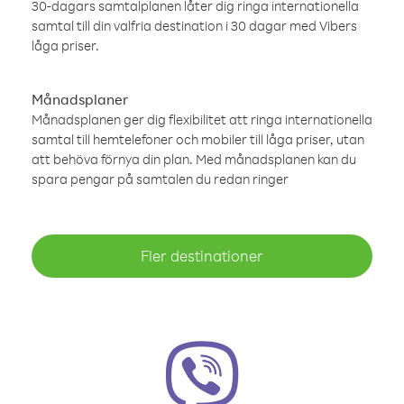
30-dagars samtalplanen låter dig ringa internationella
samtal till din valfria destination i 30 dagar med Vibers
låga priser.
Månadsplaner
Månadsplanen ger dig flexibilitet att ringa internationella
samtal till hemtelefoner och mobiler till låga priser, utan
att behöva förnya din plan. Med månadsplanen kan du
spara pengar på samtalen du redan ringer
Fler destinationer