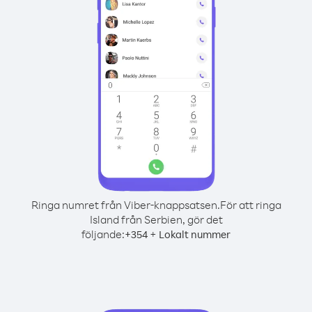
Ringa numret från Viber-knappsatsen.
För att ringa
Island från Serbien, gör det
följande:
+
+
354
Lokalt nummer