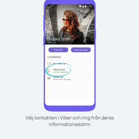
Välj kontakten i Viber och ring från deras
informationsskärm