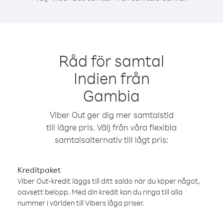
Råd för samtal
Indien från
Gambia
Viber Out ger dig mer samtalstid
till lägre pris. Välj från våra flexibla
samtalsalternativ till lågt pris:
Kreditpaket
Viber Out-kredit läggs till ditt saldo när du köper något,
oavsett belopp. Med din kredit kan du ringa till alla
nummer i världen till Vibers låga priser.