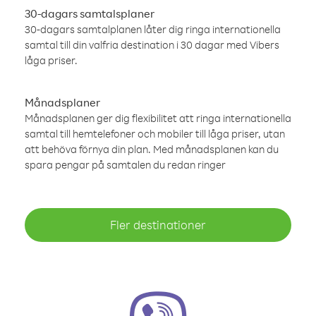
30-dagars samtalsplaner
30-dagars samtalplanen låter dig ringa internationella
samtal till din valfria destination i 30 dagar med Vibers
låga priser.
Månadsplaner
Månadsplanen ger dig flexibilitet att ringa internationella
samtal till hemtelefoner och mobiler till låga priser, utan
att behöva förnya din plan. Med månadsplanen kan du
spara pengar på samtalen du redan ringer
Fler destinationer