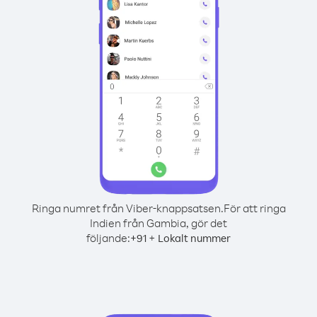
Ringa numret från Viber-knappsatsen.
För att ringa
Indien från Gambia, gör det
följande:
+
+
91
Lokalt nummer