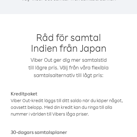
Råd för samtal
Indien från Japan
Viber Out ger dig mer samtalstid
till lägre pris. Välj från våra flexibla
samtalsalternativ till lågt pris:
Kreditpaket
Viber Out-kredit läggs till ditt saldo när du köper något,
oavsett belopp. Med din kredit kan du ringa till alla
nummer i världen till Vibers låga priser.
30-dagars samtalsplaner