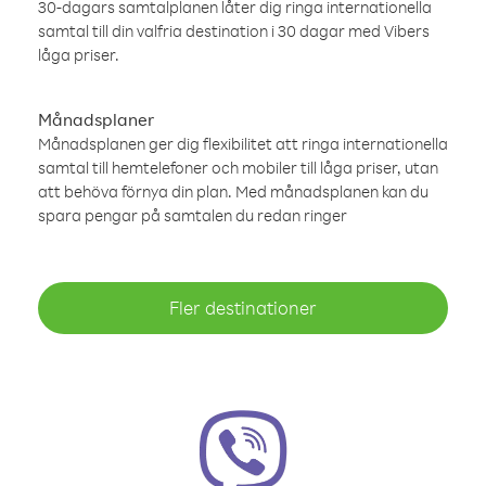
30-dagars samtalplanen låter dig ringa internationella
samtal till din valfria destination i 30 dagar med Vibers
låga priser.
Månadsplaner
Månadsplanen ger dig flexibilitet att ringa internationella
samtal till hemtelefoner och mobiler till låga priser, utan
att behöva förnya din plan. Med månadsplanen kan du
spara pengar på samtalen du redan ringer
Fler destinationer