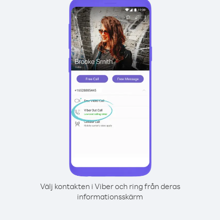
Välj kontakten i Viber och ring från deras
informationsskärm