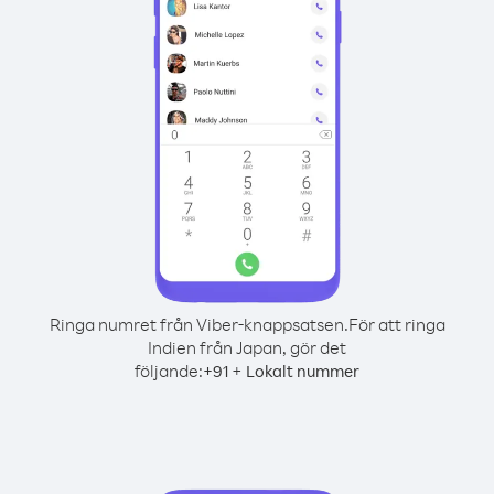
Ringa numret från Viber-knappsatsen.
För att ringa
Indien från Japan, gör det
följande:
+
+
91
Lokalt nummer