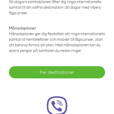
30-dagars samtalplanen låter dig ringa internationella
samtal till din valfria destination i 30 dagar med Vibers
låga priser.
Månadsplaner
Månadsplanen ger dig flexibilitet att ringa internationella
samtal till hemtelefoner och mobiler till låga priser, utan
att behöva förnya din plan. Med månadsplanen kan du
spara pengar på samtalen du redan ringer
Fler destinationer