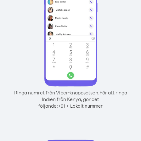
Ringa numret från Viber-knappsatsen.
För att ringa
Indien från Kenya, gör det
följande:
+
+
91
Lokalt nummer