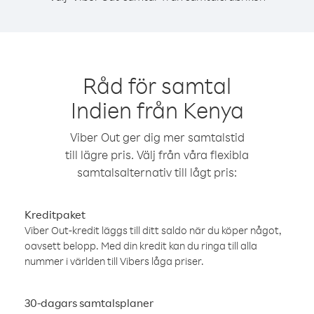
Råd för samtal
Indien från Kenya
Viber Out ger dig mer samtalstid
till lägre pris. Välj från våra flexibla
samtalsalternativ till lågt pris:
Kreditpaket
Viber Out-kredit läggs till ditt saldo när du köper något,
oavsett belopp. Med din kredit kan du ringa till alla
nummer i världen till Vibers låga priser.
30-dagars samtalsplaner