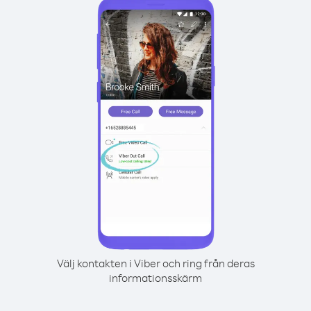
Välj kontakten i Viber och ring från deras
informationsskärm