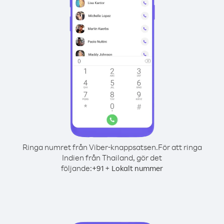
Ringa numret från Viber-knappsatsen.
För att ringa
Indien från Thailand, gör det
följande:
+
+
91
Lokalt nummer