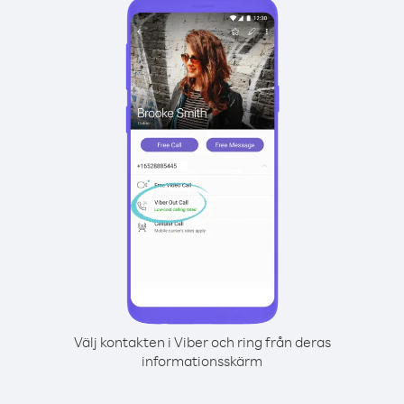
Välj kontakten i Viber och ring från deras
informationsskärm