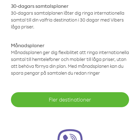
30-dagars samtalsplaner
30-dagars samtalplanen låter dig ringa internationella
samtal till din valfria destination i 30 dagar med Vibers
låga priser.
Månadsplaner
Månadsplanen ger dig flexibilitet att ringa internationella
samtal till hemtelefoner och mobiler till låga priser, utan
att behöva förnya din plan. Med månadsplanen kan du
spara pengar på samtalen du redan ringer
Fler destinationer