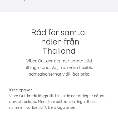
Råd för samtal
Indien från
Thailand
Viber Out ger dig mer samtalstid
till lägre pris. Välj från våra flexibla
samtalsalternativ till lågt pris:
Kreditpaket
Viber Out-kredit läggs till ditt saldo när du köper något,
oavsett belopp. Med din kredit kan du ringa till alla
nummer i världen till Vibers låga priser.