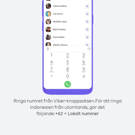
Ringa numret från Viber-knappsatsen.
För att ringa
Indonesien från utomlands, gör det
följande:
+
+
62
Lokalt nummer