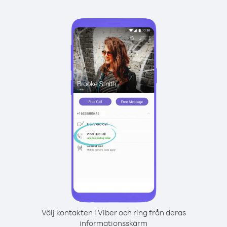
Välj kontakten i Viber och ring från deras
informationsskärm