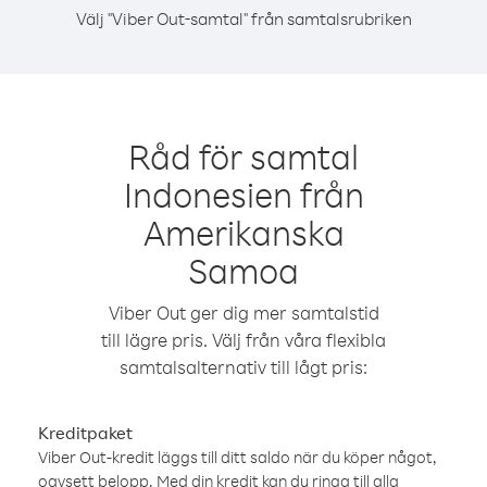
Välj "Viber Out-samtal" från samtalsrubriken
Råd för samtal
Indonesien från
Amerikanska
Samoa
Viber Out ger dig mer samtalstid
till lägre pris. Välj från våra flexibla
samtalsalternativ till lågt pris:
Kreditpaket
Viber Out-kredit läggs till ditt saldo när du köper något,
oavsett belopp. Med din kredit kan du ringa till alla