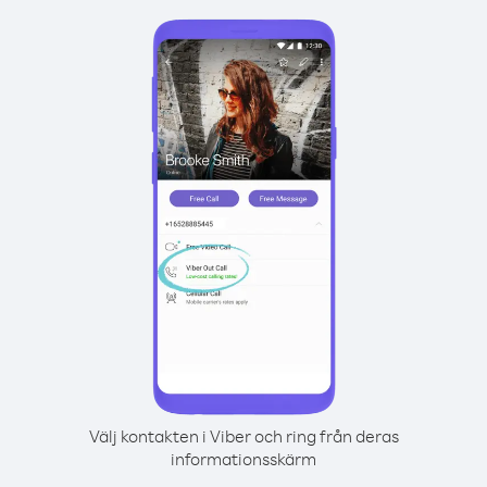
Välj kontakten i Viber och ring från deras
informationsskärm