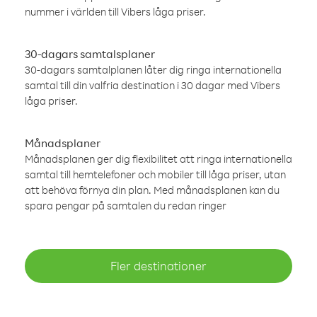
nummer i världen till Vibers låga priser.
30-dagars samtalsplaner
30-dagars samtalplanen låter dig ringa internationella
samtal till din valfria destination i 30 dagar med Vibers
låga priser.
Månadsplaner
Månadsplanen ger dig flexibilitet att ringa internationella
samtal till hemtelefoner och mobiler till låga priser, utan
att behöva förnya din plan. Med månadsplanen kan du
spara pengar på samtalen du redan ringer
Fler destinationer