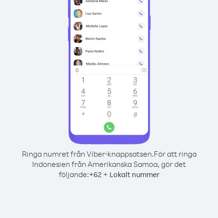
Ringa numret från Viber-knappsatsen.
För att ringa
Indonesien från Amerikanska Samoa, gör det
följande:
+
+
62
Lokalt nummer