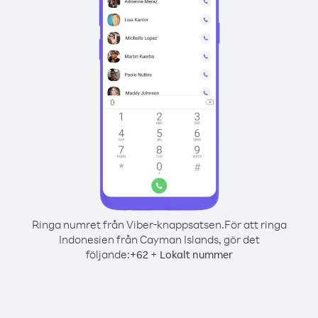
Ringa numret från Viber-knappsatsen.
För att ringa
Indonesien från Cayman Islands, gör det
följande:
+
+
62
Lokalt nummer