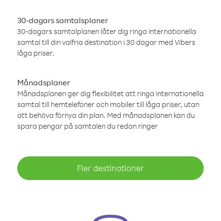
30-dagars samtalsplaner
30-dagars samtalplanen låter dig ringa internationella
samtal till din valfria destination i 30 dagar med Vibers
låga priser.
Månadsplaner
Månadsplanen ger dig flexibilitet att ringa internationella
samtal till hemtelefoner och mobiler till låga priser, utan
att behöva förnya din plan. Med månadsplanen kan du
spara pengar på samtalen du redan ringer
Fler destinationer