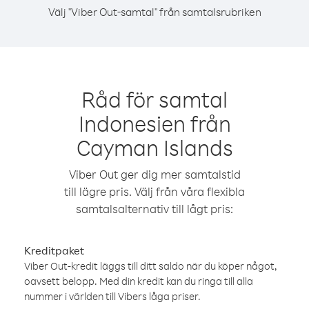
Välj "Viber Out-samtal" från samtalsrubriken
Råd för samtal
Indonesien från
Cayman Islands
Viber Out ger dig mer samtalstid
till lägre pris. Välj från våra flexibla
samtalsalternativ till lågt pris:
Kreditpaket
Viber Out-kredit läggs till ditt saldo när du köper något,
oavsett belopp. Med din kredit kan du ringa till alla
nummer i världen till Vibers låga priser.