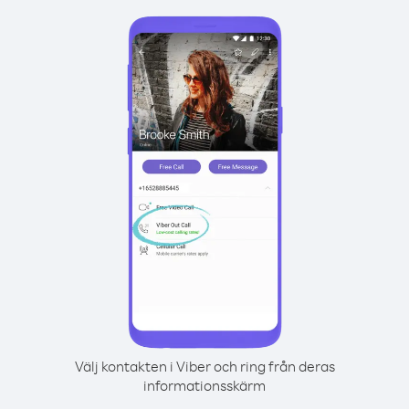
Välj kontakten i Viber och ring från deras
informationsskärm