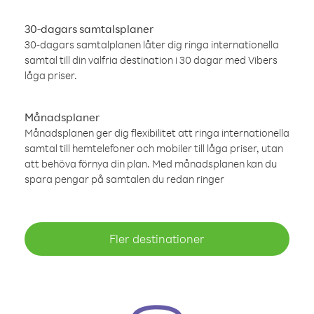
30-dagars samtalsplaner
30-dagars samtalplanen låter dig ringa internationella
samtal till din valfria destination i 30 dagar med Vibers
låga priser.
Månadsplaner
Månadsplanen ger dig flexibilitet att ringa internationella
samtal till hemtelefoner och mobiler till låga priser, utan
att behöva förnya din plan. Med månadsplanen kan du
spara pengar på samtalen du redan ringer
Fler destinationer