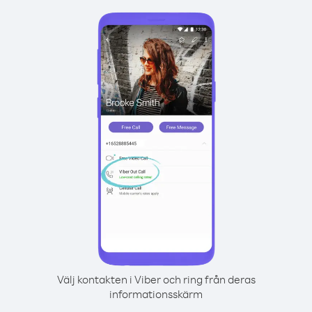
Välj kontakten i Viber och ring från deras
informationsskärm