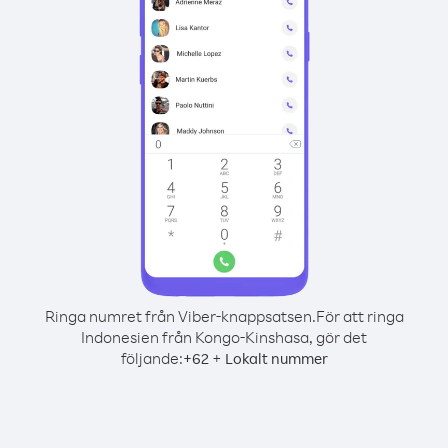
Ringa numret från Viber-knappsatsen.
För att ringa
Indonesien från Kongo-Kinshasa, gör det
följande:
+
+
62
Lokalt nummer