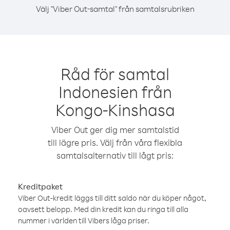
Välj "Viber Out-samtal" från samtalsrubriken
Råd för samtal
Indonesien från
Kongo-Kinshasa
Viber Out ger dig mer samtalstid
till lägre pris. Välj från våra flexibla
samtalsalternativ till lågt pris:
Kreditpaket
Viber Out-kredit läggs till ditt saldo när du köper något,
oavsett belopp. Med din kredit kan du ringa till alla
nummer i världen till Vibers låga priser.