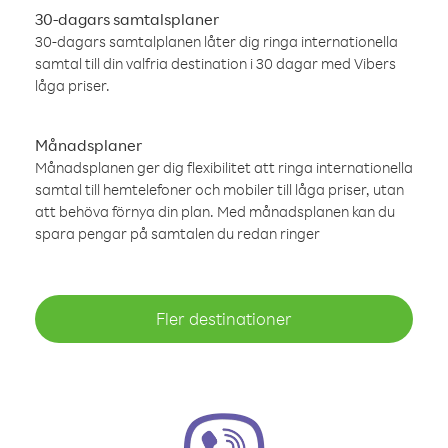
30-dagars samtalsplaner
30-dagars samtalplanen låter dig ringa internationella
samtal till din valfria destination i 30 dagar med Vibers
låga priser.
Månadsplaner
Månadsplanen ger dig flexibilitet att ringa internationella
samtal till hemtelefoner och mobiler till låga priser, utan
att behöva förnya din plan. Med månadsplanen kan du
spara pengar på samtalen du redan ringer
Fler destinationer