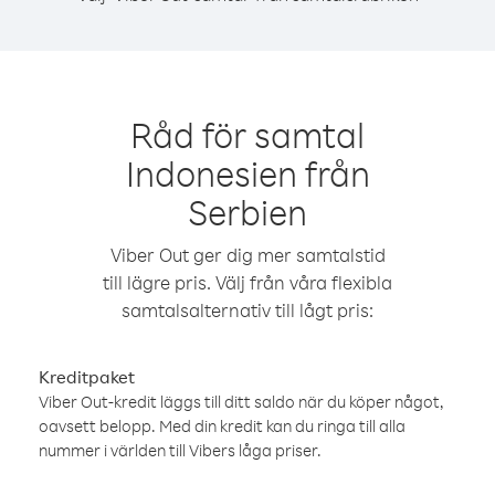
Råd för samtal
Indonesien från
Serbien
Viber Out ger dig mer samtalstid
till lägre pris. Välj från våra flexibla
samtalsalternativ till lågt pris:
Kreditpaket
Viber Out-kredit läggs till ditt saldo när du köper något,
oavsett belopp. Med din kredit kan du ringa till alla
nummer i världen till Vibers låga priser.