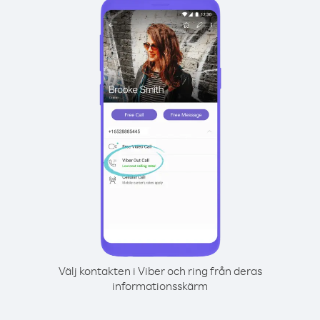
Välj kontakten i Viber och ring från deras
informationsskärm