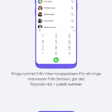
Ringa numret från Viber-knappsatsen.
För att ringa
Indonesien från Serbien, gör det
följande:
+
+
62
Lokalt nummer