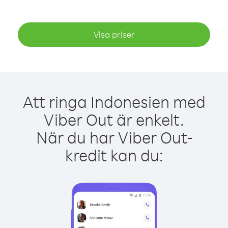
Visa priser
Att ringa Indonesien med
Viber Out är enkelt.
När du har Viber Out-
kredit kan du: