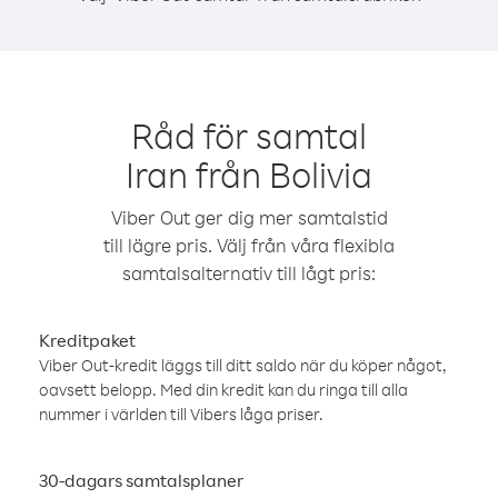
Råd för samtal
Iran från Bolivia
Viber Out ger dig mer samtalstid
till lägre pris. Välj från våra flexibla
samtalsalternativ till lågt pris:
Kreditpaket
Viber Out-kredit läggs till ditt saldo när du köper något,
oavsett belopp. Med din kredit kan du ringa till alla
nummer i världen till Vibers låga priser.
30-dagars samtalsplaner