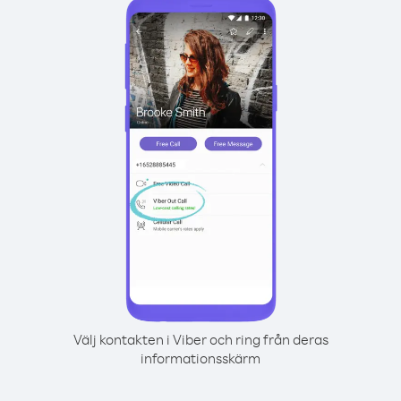
Välj kontakten i Viber och ring från deras
informationsskärm