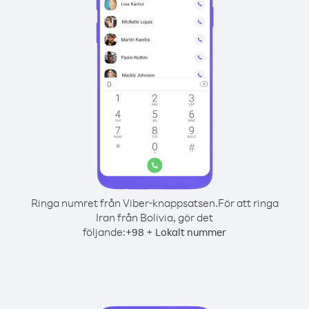
Ringa numret från Viber-knappsatsen.
För att ringa
Iran från Bolivia, gör det
följande:
+
+
98
Lokalt nummer