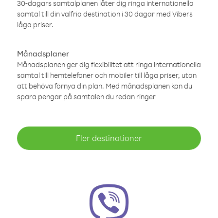
30-dagars samtalplanen låter dig ringa internationella
samtal till din valfria destination i 30 dagar med Vibers
låga priser.
Månadsplaner
Månadsplanen ger dig flexibilitet att ringa internationella
samtal till hemtelefoner och mobiler till låga priser, utan
att behöva förnya din plan. Med månadsplanen kan du
spara pengar på samtalen du redan ringer
Fler destinationer