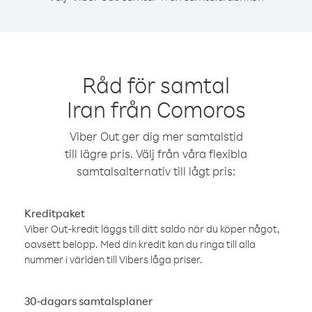
Råd för samtal
Iran från Comoros
Viber Out ger dig mer samtalstid
till lägre pris. Välj från våra flexibla
samtalsalternativ till lågt pris:
Kreditpaket
Viber Out-kredit läggs till ditt saldo när du köper något,
oavsett belopp. Med din kredit kan du ringa till alla
nummer i världen till Vibers låga priser.
30-dagars samtalsplaner