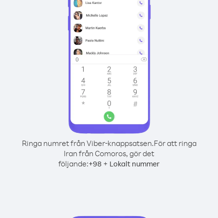
Ringa numret från Viber-knappsatsen.
För att ringa
Iran från Comoros, gör det
följande:
+
+
98
Lokalt nummer