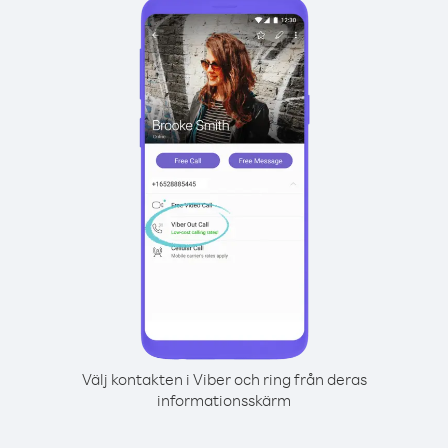
Välj kontakten i Viber och ring från deras
informationsskärm