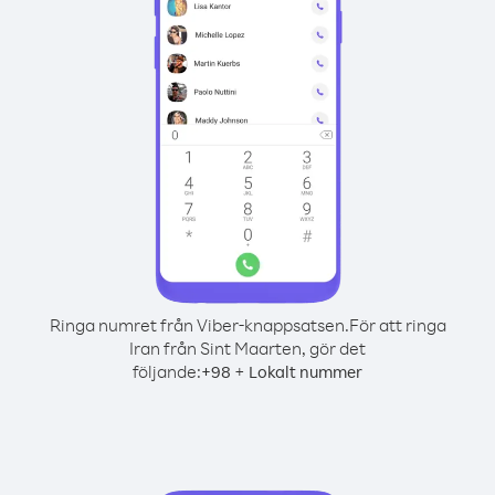
Ringa numret från Viber-knappsatsen.
För att ringa
Iran från Sint Maarten, gör det
följande:
+
+
98
Lokalt nummer