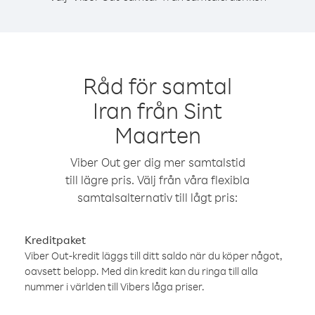
Råd för samtal
Iran från Sint
Maarten
Viber Out ger dig mer samtalstid
till lägre pris. Välj från våra flexibla
samtalsalternativ till lågt pris:
Kreditpaket
Viber Out-kredit läggs till ditt saldo när du köper något,
oavsett belopp. Med din kredit kan du ringa till alla
nummer i världen till Vibers låga priser.