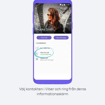
Välj kontakten i Viber och ring från deras
informationsskärm