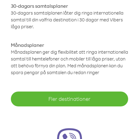
30-dagars samtalsplaner
30-dagars samtalplanen låter dig ringa internationella
samtal till din valfria destination i 30 dagar med Vibers
låga priser.
Månadsplaner
Månadsplanen ger dig flexibilitet att ringa internationella
samtal till hemtelefoner och mobiler till låga priser, utan
att behöva förnya din plan. Med månadsplanen kan du
spara pengar på samtalen du redan ringer
Fler destinationer