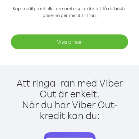
Köp kreditpaket eller en samtalsplan för att få de bästa
priserna per minut till Iran.
Visa priser
Att ringa Iran med Viber
Out är enkelt.
När du har Viber Out-
kredit kan du: