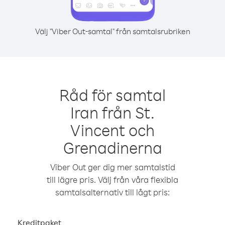
Välj "Viber Out-samtal" från samtalsrubriken
Råd för samtal
Iran från St.
Vincent och
Grenadinerna
Viber Out ger dig mer samtalstid
till lägre pris. Välj från våra flexibla
samtalsalternativ till lågt pris:
Kreditpaket