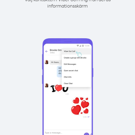
informationsskärm