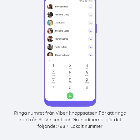
Ringa numret från Viber-knappsatsen.
För att ringa
Iran från St. Vincent och Grenadinerna, gör det
följande:
+
+
98
Lokalt nummer