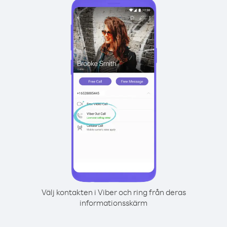
Välj kontakten i Viber och ring från deras
informationsskärm