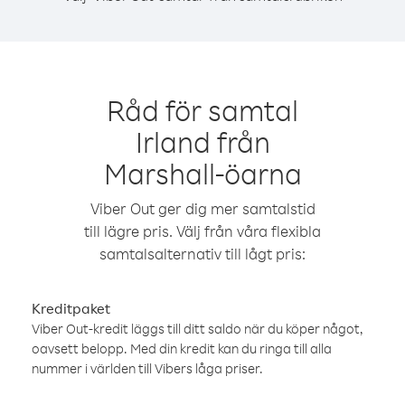
Råd för samtal
Irland från
Marshall-öarna
Viber Out ger dig mer samtalstid
till lägre pris. Välj från våra flexibla
samtalsalternativ till lågt pris:
Kreditpaket
Viber Out-kredit läggs till ditt saldo när du köper något,
oavsett belopp. Med din kredit kan du ringa till alla
nummer i världen till Vibers låga priser.