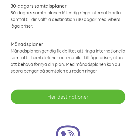
30-dagars samtalsplaner
30-dagars samtalplanen låter dig ringa internationella
samtal till din valfria destination i 30 dagar med Vibers
låga priser.
Månadsplaner
Månadsplanen ger dig flexibilitet att ringa internationella
samtal till hemtelefoner och mobiler till låga priser, utan
att behöva förnya din plan. Med månadsplanen kan du
spara pengar på samtalen du redan ringer
Fler destinationer