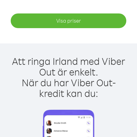
Visa priser
Att ringa Irland med Viber
Out är enkelt.
När du har Viber Out-
kredit kan du: