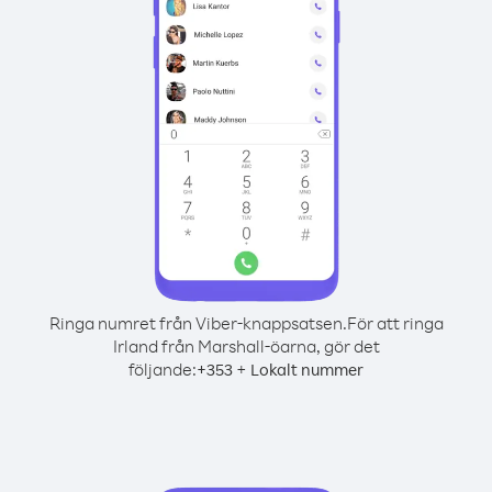
Ringa numret från Viber-knappsatsen.
För att ringa
Irland från Marshall-öarna, gör det
följande:
+
+
353
Lokalt nummer