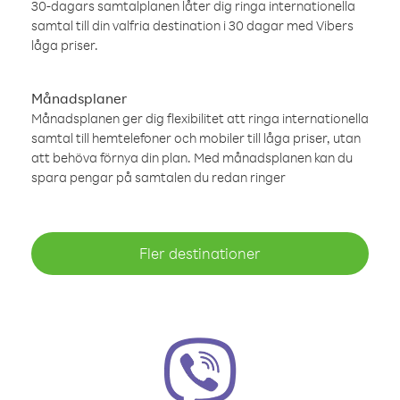
30-dagars samtalplanen låter dig ringa internationella
samtal till din valfria destination i 30 dagar med Vibers
låga priser.
Månadsplaner
Månadsplanen ger dig flexibilitet att ringa internationella
samtal till hemtelefoner och mobiler till låga priser, utan
att behöva förnya din plan. Med månadsplanen kan du
spara pengar på samtalen du redan ringer
Fler destinationer