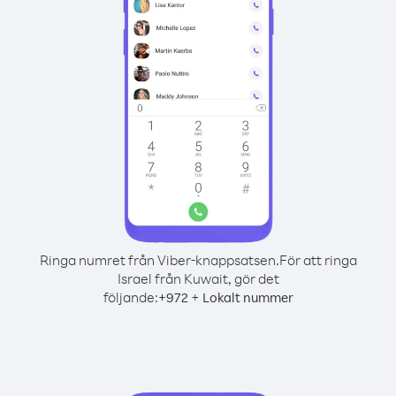
Ringa numret från Viber-knappsatsen.
För att ringa
Israel från Kuwait, gör det
följande:
+
+
972
Lokalt nummer