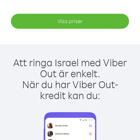
Visa priser
Att ringa Israel med Viber
Out är enkelt.
När du har Viber Out-
kredit kan du: