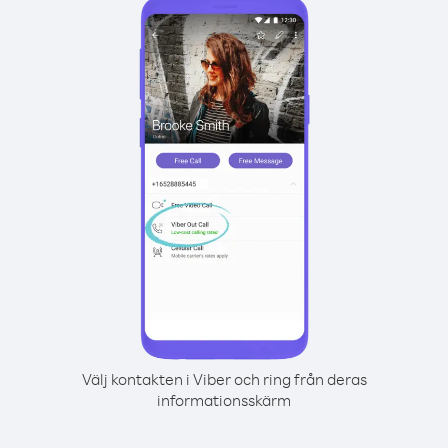
Välj kontakten i Viber och ring från deras
informationsskärm