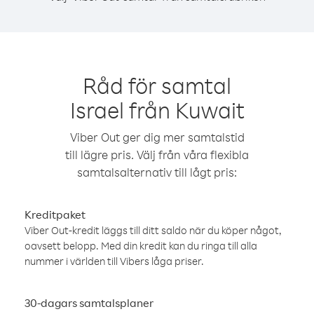
Råd för samtal
Israel från Kuwait
Viber Out ger dig mer samtalstid
till lägre pris. Välj från våra flexibla
samtalsalternativ till lågt pris:
Kreditpaket
Viber Out-kredit läggs till ditt saldo när du köper något,
oavsett belopp. Med din kredit kan du ringa till alla
nummer i världen till Vibers låga priser.
30-dagars samtalsplaner