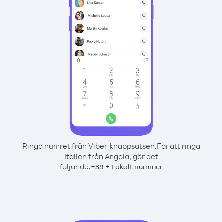
Ringa numret från Viber-knappsatsen.
För att ringa
Italien från Angola, gör det
följande:
+
+
39
Lokalt nummer