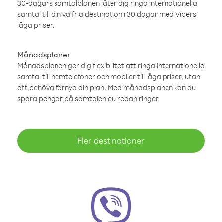
30-dagars samtalplanen låter dig ringa internationella
samtal till din valfria destination i 30 dagar med Vibers
låga priser.
Månadsplaner
Månadsplanen ger dig flexibilitet att ringa internationella
samtal till hemtelefoner och mobiler till låga priser, utan
att behöva förnya din plan. Med månadsplanen kan du
spara pengar på samtalen du redan ringer
Fler destinationer