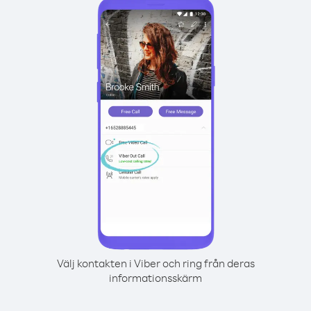
Välj kontakten i Viber och ring från deras
informationsskärm