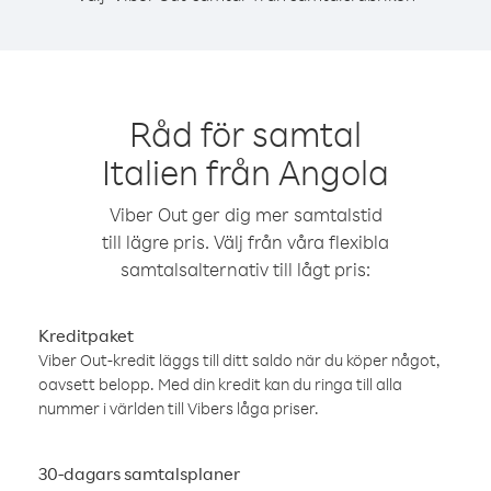
Råd för samtal
Italien från Angola
Viber Out ger dig mer samtalstid
till lägre pris. Välj från våra flexibla
samtalsalternativ till lågt pris:
Kreditpaket
Viber Out-kredit läggs till ditt saldo när du köper något,
oavsett belopp. Med din kredit kan du ringa till alla
nummer i världen till Vibers låga priser.
30-dagars samtalsplaner