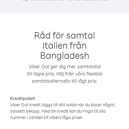
Råd för samtal
Italien från
Bangladesh
Viber Out ger dig mer samtalstid
till lägre pris. Välj från våra flexibla
samtalsalternativ till lågt pris:
Kreditpaket
Viber Out-kredit läggs till ditt saldo när du köper något,
oavsett belopp. Med din kredit kan du ringa till alla
nummer i världen till Vibers låga priser.