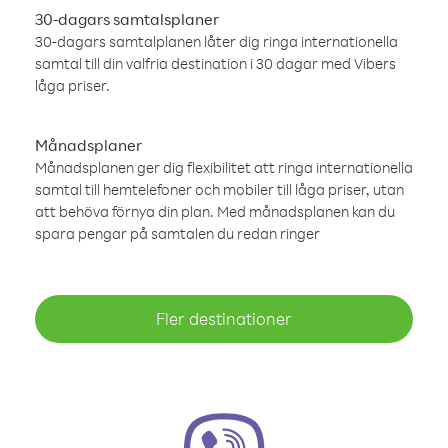
30-dagars samtalsplaner
30-dagars samtalplanen låter dig ringa internationella
samtal till din valfria destination i 30 dagar med Vibers
låga priser.
Månadsplaner
Månadsplanen ger dig flexibilitet att ringa internationella
samtal till hemtelefoner och mobiler till låga priser, utan
att behöva förnya din plan. Med månadsplanen kan du
spara pengar på samtalen du redan ringer
Fler destinationer