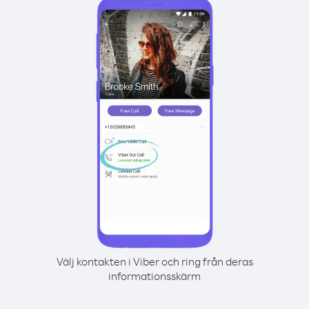
Välj kontakten i Viber och ring från deras
informationsskärm