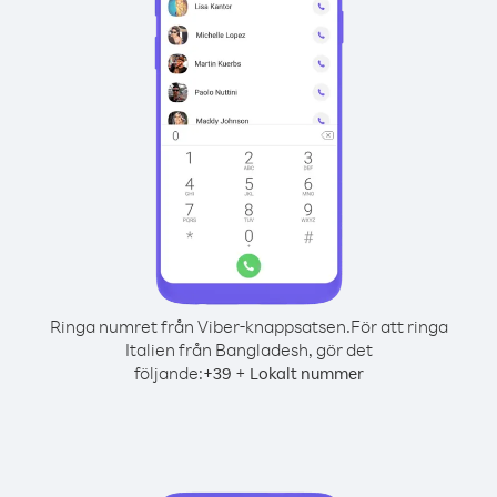
Ringa numret från Viber-knappsatsen.
För att ringa
Italien från Bangladesh, gör det
följande:
+
+
39
Lokalt nummer