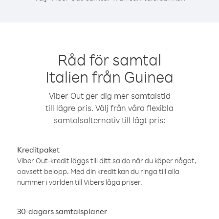
Råd för samtal
Italien från Guinea
Viber Out ger dig mer samtalstid
till lägre pris. Välj från våra flexibla
samtalsalternativ till lågt pris:
Kreditpaket
Viber Out-kredit läggs till ditt saldo när du köper något,
oavsett belopp. Med din kredit kan du ringa till alla
nummer i världen till Vibers låga priser.
30-dagars samtalsplaner