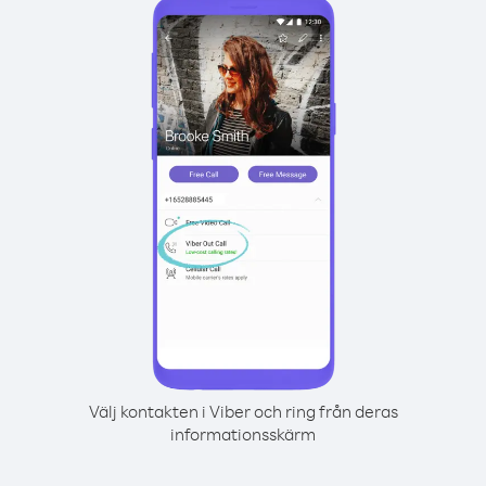
Välj kontakten i Viber och ring från deras
informationsskärm