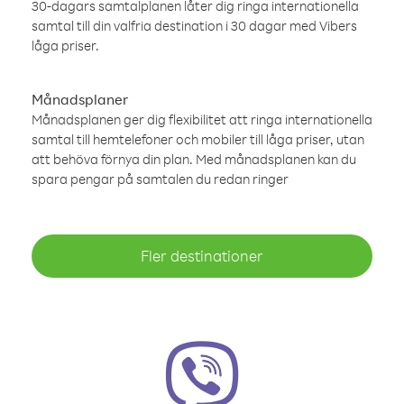
30-dagars samtalplanen låter dig ringa internationella
samtal till din valfria destination i 30 dagar med Vibers
låga priser.
Månadsplaner
Månadsplanen ger dig flexibilitet att ringa internationella
samtal till hemtelefoner och mobiler till låga priser, utan
att behöva förnya din plan. Med månadsplanen kan du
spara pengar på samtalen du redan ringer
Fler destinationer