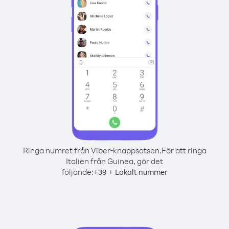
Ringa numret från Viber-knappsatsen.
För att ringa
Italien från Guinea, gör det
följande:
+
+
39
Lokalt nummer