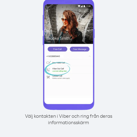
Välj kontakten i Viber och ring från deras
informationsskärm