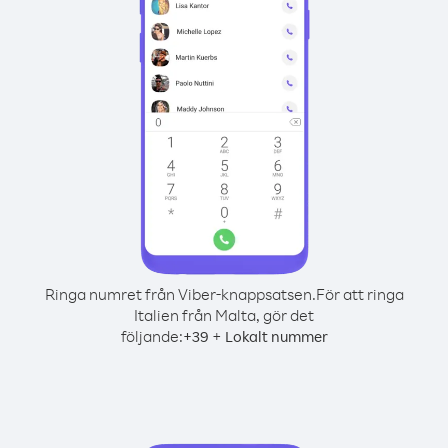
Ringa numret från Viber-knappsatsen.
För att ringa
Italien från Malta, gör det
följande:
+
+
39
Lokalt nummer