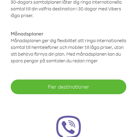
30-dagars samtalplanen låter dig ringa internationella
samtal till din valfria destination i 30 dagar med Vibers
låga priser.
Månadsplaner
Månadsplanen ger dig flexibilitet att ringa internationella
samtal till hemtelefoner och mobiler till låga priser, utan
att behöva förnya din plan. Med månadsplanen kan du
spara pengar på samtalen du redan ringer
Fler destinationer