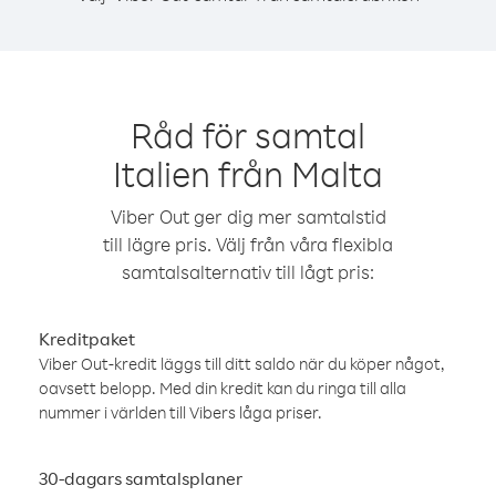
Råd för samtal
Italien från Malta
Viber Out ger dig mer samtalstid
till lägre pris. Välj från våra flexibla
samtalsalternativ till lågt pris:
Kreditpaket
Viber Out-kredit läggs till ditt saldo när du köper något,
oavsett belopp. Med din kredit kan du ringa till alla
nummer i världen till Vibers låga priser.
30-dagars samtalsplaner